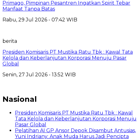
Primago, Pimpinan Pesantren Ingatkan Spirit Tebar
Manfaat Tanpa Batas
Rabu, 29 Jul 2026 - 07:42 WIB
berita
Presiden Komisaris PT Mustika Ratu Tbk : Kawal Tata
Kelola dan Keberlanjutan Korporasi Menuju Pasar
Global
Senin, 27 Jul 2026 - 13:52 WIB
Nasional
Presiden Komisaris PT Mustika Ratu Tbk : Kawal
Tata Kelola dan Keberlanjutan Korporasi Menuju
Pasar Global
Pelatihan AI GP Ansor Depok Disambut Antusias,
Yuni Indriany: Anak Muda Harus Jadi Pencipta