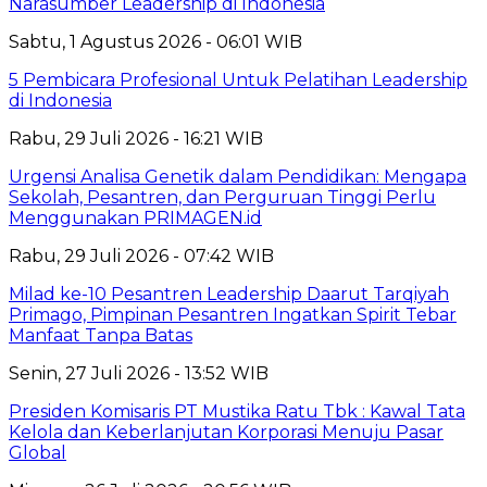
Narasumber Leadership di Indonesia
Sabtu, 1 Agustus 2026 - 06:01 WIB
5 Pembicara Profesional Untuk Pelatihan Leadership
di Indonesia
Rabu, 29 Juli 2026 - 16:21 WIB
Urgensi Analisa Genetik dalam Pendidikan: Mengapa
Sekolah, Pesantren, dan Perguruan Tinggi Perlu
Menggunakan PRIMAGEN.id
Rabu, 29 Juli 2026 - 07:42 WIB
Milad ke-10 Pesantren Leadership Daarut Tarqiyah
Primago, Pimpinan Pesantren Ingatkan Spirit Tebar
Manfaat Tanpa Batas
Senin, 27 Juli 2026 - 13:52 WIB
Presiden Komisaris PT Mustika Ratu Tbk : Kawal Tata
Kelola dan Keberlanjutan Korporasi Menuju Pasar
Global