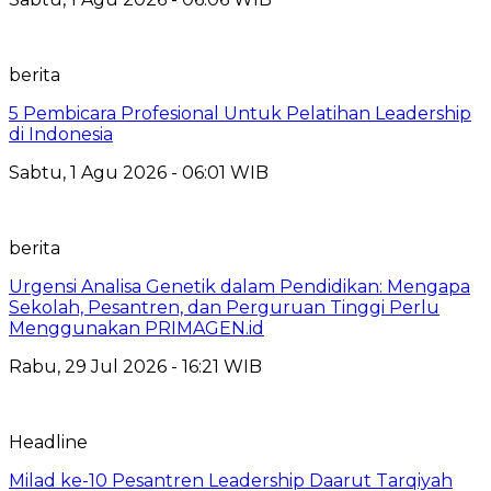
berita
5 Pembicara Profesional Untuk Pelatihan Leadership
di Indonesia
Sabtu, 1 Agu 2026 - 06:01 WIB
berita
Urgensi Analisa Genetik dalam Pendidikan: Mengapa
Sekolah, Pesantren, dan Perguruan Tinggi Perlu
Menggunakan PRIMAGEN.id
Rabu, 29 Jul 2026 - 16:21 WIB
Headline
Milad ke-10 Pesantren Leadership Daarut Tarqiyah