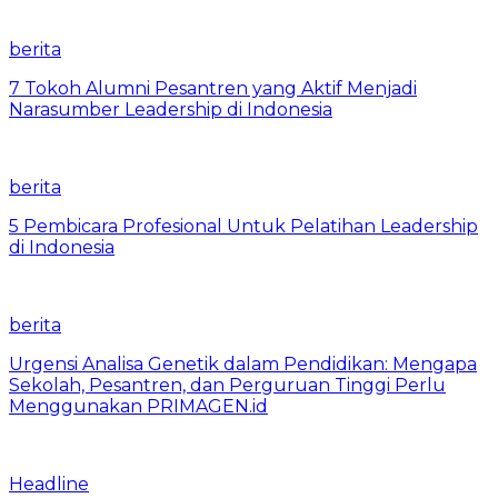
berita
7 Tokoh Alumni Pesantren yang Aktif Menjadi
Narasumber Leadership di Indonesia
berita
5 Pembicara Profesional Untuk Pelatihan Leadership
di Indonesia
berita
Urgensi Analisa Genetik dalam Pendidikan: Mengapa
Sekolah, Pesantren, dan Perguruan Tinggi Perlu
Menggunakan PRIMAGEN.id
Headline