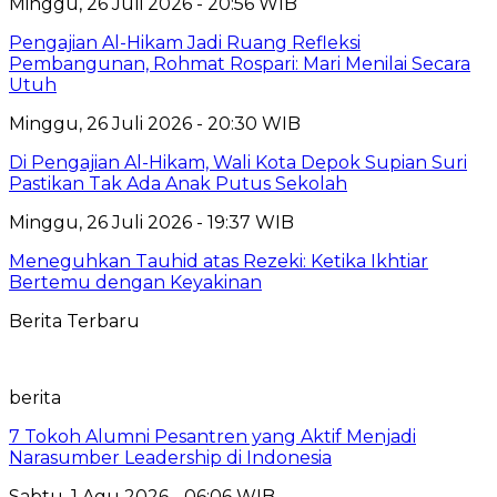
Minggu, 26 Juli 2026 - 20:56 WIB
Pengajian Al-Hikam Jadi Ruang Refleksi
Pembangunan, Rohmat Rospari: Mari Menilai Secara
Utuh
Minggu, 26 Juli 2026 - 20:30 WIB
Di Pengajian Al-Hikam, Wali Kota Depok Supian Suri
Pastikan Tak Ada Anak Putus Sekolah
Minggu, 26 Juli 2026 - 19:37 WIB
Meneguhkan Tauhid atas Rezeki: Ketika Ikhtiar
Bertemu dengan Keyakinan
Berita Terbaru
berita
7 Tokoh Alumni Pesantren yang Aktif Menjadi
Narasumber Leadership di Indonesia
Sabtu, 1 Agu 2026 - 06:06 WIB