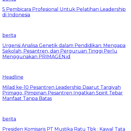
5 Pembicara Profesional Untuk Pelatihan Leadership
di Indonesia
berita
Urgensi Analisa Genetik dalam Pendidikan: Mengapa
Sekolah, Pesantren, dan Perguruan Tinggi Perlu
Menggunakan PRIMAGEN.id
Headline
Milad ke-10 Pesantren Leadership Daarut Tarqiyah
Primago, Pimpinan Pesantren Ingatkan Spirit Tebar
Manfaat Tanpa Batas
berita
Presiden Komisaris PT Mustika Ratu Tbk : Kawal Tata