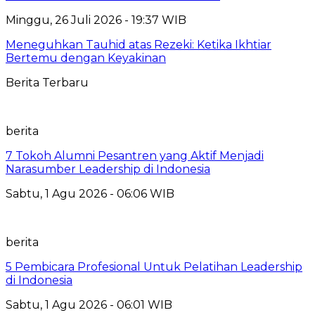
Minggu, 26 Juli 2026 - 19:37 WIB
Meneguhkan Tauhid atas Rezeki: Ketika Ikhtiar
Bertemu dengan Keyakinan
Berita Terbaru
berita
7 Tokoh Alumni Pesantren yang Aktif Menjadi
Narasumber Leadership di Indonesia
Sabtu, 1 Agu 2026 - 06:06 WIB
berita
5 Pembicara Profesional Untuk Pelatihan Leadership
di Indonesia
Sabtu, 1 Agu 2026 - 06:01 WIB