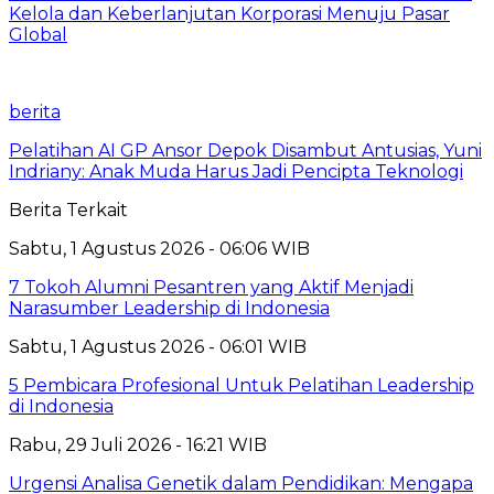
Kelola dan Keberlanjutan Korporasi Menuju Pasar
Global
berita
Pelatihan AI GP Ansor Depok Disambut Antusias, Yuni
Indriany: Anak Muda Harus Jadi Pencipta Teknologi
Berita Terkait
Sabtu, 1 Agustus 2026 - 06:06 WIB
7 Tokoh Alumni Pesantren yang Aktif Menjadi
Narasumber Leadership di Indonesia
Sabtu, 1 Agustus 2026 - 06:01 WIB
5 Pembicara Profesional Untuk Pelatihan Leadership
di Indonesia
Rabu, 29 Juli 2026 - 16:21 WIB
Urgensi Analisa Genetik dalam Pendidikan: Mengapa