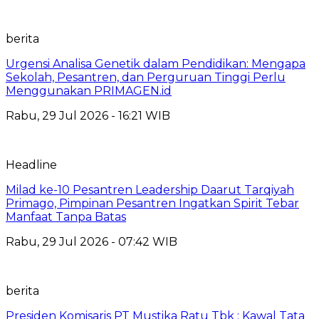
berita
Urgensi Analisa Genetik dalam Pendidikan: Mengapa
Sekolah, Pesantren, dan Perguruan Tinggi Perlu
Menggunakan PRIMAGEN.id
Rabu, 29 Jul 2026 - 16:21 WIB
Headline
Milad ke-10 Pesantren Leadership Daarut Tarqiyah
Primago, Pimpinan Pesantren Ingatkan Spirit Tebar
Manfaat Tanpa Batas
Rabu, 29 Jul 2026 - 07:42 WIB
berita
Presiden Komisaris PT Mustika Ratu Tbk : Kawal Tata