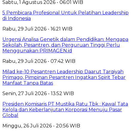
Sabtu, 1 Agustus 2026 - 06:01 WIB
5 Pembicara Profesional Untuk Pelatihan Leadership
di Indonesia
Rabu, 29 Juli 2026 - 16:21 WIB
Urgensi Analisa Genetik dalam Pendidikan: Mengapa
Sekolah, Pesantren, dan Perguruan Tinggi Perlu
Menggunakan PRIMAGEN.id
Rabu, 29 Juli 2026 - 07:42 WIB
Milad ke-10 Pesantren Leadership Daarut Tarqiyah
Primago, Pimpinan Pesantren Ingatkan Spirit Tebar
Manfaat Tanpa Batas
Senin, 27 Juli 2026 - 13:52 WIB
Presiden Komisaris PT Mustika Ratu Tbk : Kawal Tata
Kelola dan Keberlanjutan Korporasi Menuju Pasar
Global
Minggu, 26 Juli 2026 - 20:56 WIB