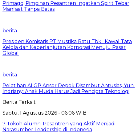
Primago, Pimpinan Pesantren Ingatkan Spirit Tebar
Manfaat Tanpa Batas
berita
Presiden Komisaris PT Mustika Ratu Tbk : Kawal Tata
Kelola dan Keberlanjutan Korporasi Menuju Pasar
Global
berita
Pelatihan AI GP Ansor Depok Disambut Antusias, Yuni
Indriany: Anak Muda Harus Jadi Pencipta Teknologi
Berita Terkait
Sabtu, 1 Agustus 2026 - 06:06 WIB
7 Tokoh Alumni Pesantren yang Aktif Menjadi
Narasumber Leadership di Indonesia