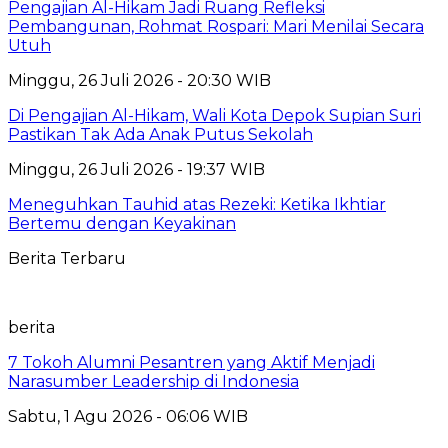
Pengajian Al-Hikam Jadi Ruang Refleksi
Pembangunan, Rohmat Rospari: Mari Menilai Secara
Utuh
Minggu, 26 Juli 2026 - 20:30 WIB
Di Pengajian Al-Hikam, Wali Kota Depok Supian Suri
Pastikan Tak Ada Anak Putus Sekolah
Minggu, 26 Juli 2026 - 19:37 WIB
Meneguhkan Tauhid atas Rezeki: Ketika Ikhtiar
Bertemu dengan Keyakinan
Berita Terbaru
berita
7 Tokoh Alumni Pesantren yang Aktif Menjadi
Narasumber Leadership di Indonesia
Sabtu, 1 Agu 2026 - 06:06 WIB