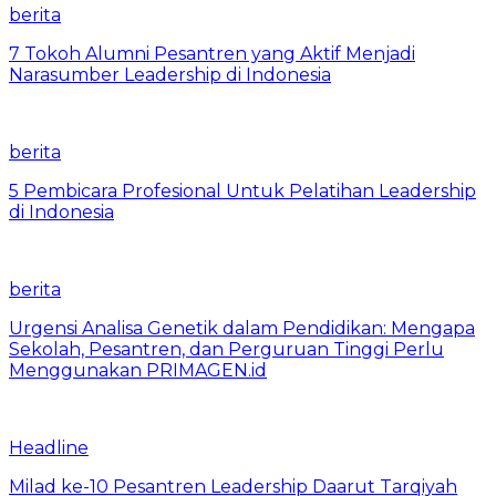
berita
7 Tokoh Alumni Pesantren yang Aktif Menjadi
Narasumber Leadership di Indonesia
berita
5 Pembicara Profesional Untuk Pelatihan Leadership
di Indonesia
berita
Urgensi Analisa Genetik dalam Pendidikan: Mengapa
Sekolah, Pesantren, dan Perguruan Tinggi Perlu
Menggunakan PRIMAGEN.id
Headline
Milad ke-10 Pesantren Leadership Daarut Tarqiyah