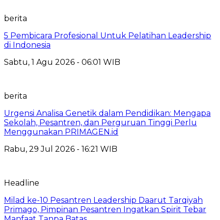
berita
5 Pembicara Profesional Untuk Pelatihan Leadership
di Indonesia
Sabtu, 1 Agu 2026 - 06:01 WIB
berita
Urgensi Analisa Genetik dalam Pendidikan: Mengapa
Sekolah, Pesantren, dan Perguruan Tinggi Perlu
Menggunakan PRIMAGEN.id
Rabu, 29 Jul 2026 - 16:21 WIB
Headline
Milad ke-10 Pesantren Leadership Daarut Tarqiyah
Primago, Pimpinan Pesantren Ingatkan Spirit Tebar
Manfaat Tanpa Batas