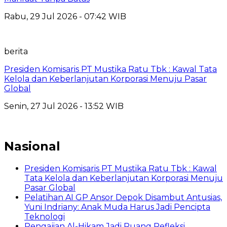
Rabu, 29 Jul 2026 - 07:42 WIB
berita
Presiden Komisaris PT Mustika Ratu Tbk : Kawal Tata
Kelola dan Keberlanjutan Korporasi Menuju Pasar
Global
Senin, 27 Jul 2026 - 13:52 WIB
Nasional
Presiden Komisaris PT Mustika Ratu Tbk : Kawal
Tata Kelola dan Keberlanjutan Korporasi Menuju
Pasar Global
Pelatihan AI GP Ansor Depok Disambut Antusias,
Yuni Indriany: Anak Muda Harus Jadi Pencipta
Teknologi
Pengajian Al-Hikam Jadi Ruang Refleksi