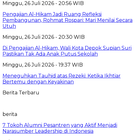
Minggu, 26 Juli 2026 - 20:56 WIB
Pengajian Al-Hikam Jadi Ruang Refleksi
Pembangunan, Rohmat Rospari: Mari Menilai Secara
Utuh
Minggu, 26 Juli 2026 - 20:30 WIB
Di Pengajian Al-Hikam, Wali Kota Depok Supian Suri
Pastikan Tak Ada Anak Putus Sekolah
Minggu, 26 Juli 2026 - 19:37 WIB
Meneguhkan Tauhid atas Rezeki: Ketika Ikhtiar
Bertemu dengan Keyakinan
Berita Terbaru
berita
7 Tokoh Alumni Pesantren yang Aktif Menjadi
Narasumber Leadership di Indonesia