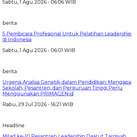
Sabtu, 1 Agu 2026 - 06:06 WIB
berita
5 Pembicara Profesional Untuk Pelatihan Leadership
di Indonesia
Sabtu, 1 Agu 2026 - 06:01 WIB
berita
Urgensi Analisa Genetik dalam Pendidikan: Mengapa
Sekolah, Pesantren, dan Perguruan Tinggi Perlu
Menggunakan PRIMAGEN.id
Rabu, 29 Jul 2026 - 16:21 WIB
Headline
Milad ke-10 Pesantren Leadership Daarut Tarqiyah