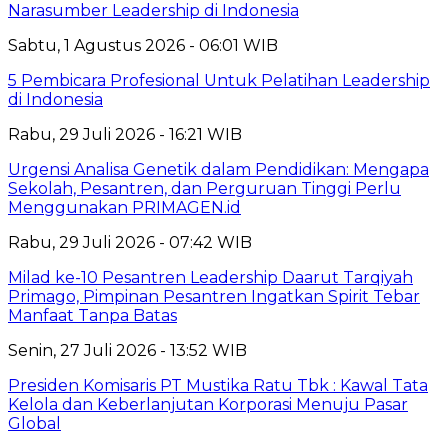
Narasumber Leadership di Indonesia
Sabtu, 1 Agustus 2026 - 06:01 WIB
5 Pembicara Profesional Untuk Pelatihan Leadership
di Indonesia
Rabu, 29 Juli 2026 - 16:21 WIB
Urgensi Analisa Genetik dalam Pendidikan: Mengapa
Sekolah, Pesantren, dan Perguruan Tinggi Perlu
Menggunakan PRIMAGEN.id
Rabu, 29 Juli 2026 - 07:42 WIB
Milad ke-10 Pesantren Leadership Daarut Tarqiyah
Primago, Pimpinan Pesantren Ingatkan Spirit Tebar
Manfaat Tanpa Batas
Senin, 27 Juli 2026 - 13:52 WIB
Presiden Komisaris PT Mustika Ratu Tbk : Kawal Tata
Kelola dan Keberlanjutan Korporasi Menuju Pasar
Global