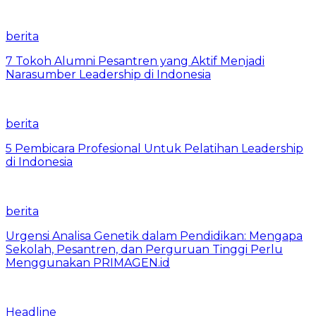
berita
7 Tokoh Alumni Pesantren yang Aktif Menjadi
Narasumber Leadership di Indonesia
berita
5 Pembicara Profesional Untuk Pelatihan Leadership
di Indonesia
berita
Urgensi Analisa Genetik dalam Pendidikan: Mengapa
Sekolah, Pesantren, dan Perguruan Tinggi Perlu
Menggunakan PRIMAGEN.id
Headline