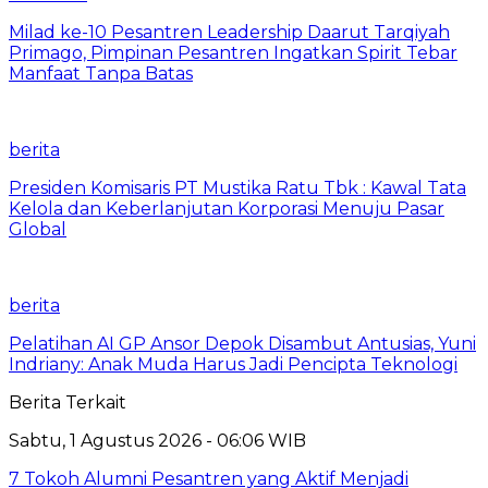
Milad ke-10 Pesantren Leadership Daarut Tarqiyah
Primago, Pimpinan Pesantren Ingatkan Spirit Tebar
Manfaat Tanpa Batas
berita
Presiden Komisaris PT Mustika Ratu Tbk : Kawal Tata
Kelola dan Keberlanjutan Korporasi Menuju Pasar
Global
berita
Pelatihan AI GP Ansor Depok Disambut Antusias, Yuni
Indriany: Anak Muda Harus Jadi Pencipta Teknologi
Berita Terkait
Sabtu, 1 Agustus 2026 - 06:06 WIB
7 Tokoh Alumni Pesantren yang Aktif Menjadi