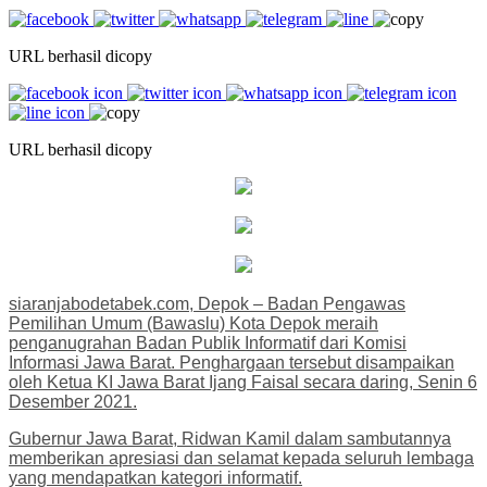
URL berhasil dicopy
URL berhasil dicopy
siaranjabodetabek.com, Depok – Badan Pengawas
Pemilihan Umum (Bawaslu) Kota Depok meraih
penganugrahan Badan Publik Informatif dari Komisi
Informasi Jawa Barat. Penghargaan tersebut disampaikan
oleh Ketua KI Jawa Barat Ijang Faisal secara daring, Senin 6
Desember 2021.
Gubernur Jawa Barat, Ridwan Kamil dalam sambutannya
memberikan apresiasi dan selamat kepada seluruh lembaga
yang mendapatkan kategori informatif.