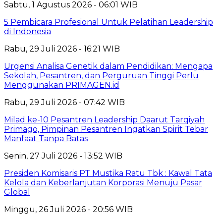
Sabtu, 1 Agustus 2026 - 06:01 WIB
5 Pembicara Profesional Untuk Pelatihan Leadership
di Indonesia
Rabu, 29 Juli 2026 - 16:21 WIB
Urgensi Analisa Genetik dalam Pendidikan: Mengapa
Sekolah, Pesantren, dan Perguruan Tinggi Perlu
Menggunakan PRIMAGEN.id
Rabu, 29 Juli 2026 - 07:42 WIB
Milad ke-10 Pesantren Leadership Daarut Tarqiyah
Primago, Pimpinan Pesantren Ingatkan Spirit Tebar
Manfaat Tanpa Batas
Senin, 27 Juli 2026 - 13:52 WIB
Presiden Komisaris PT Mustika Ratu Tbk : Kawal Tata
Kelola dan Keberlanjutan Korporasi Menuju Pasar
Global
Minggu, 26 Juli 2026 - 20:56 WIB