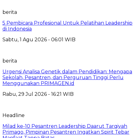
berita
5 Pembicara Profesional Untuk Pelatihan Leadership
di Indonesia
Sabtu, 1 Agu 2026 - 06:01 WIB
berita
Urgensi Analisa Genetik dalam Pendidikan: Mengapa
Sekolah, Pesantren, dan Perguruan Tinggi Perlu
Menggunakan PRIMAGEN.id
Rabu, 29 Jul 2026 - 16:21 WIB
Headline
Milad ke-10 Pesantren Leadership Daarut Tarqiyah
Primago, Pimpinan Pesantren Ingatkan Spirit Tebar
Manfaat Tanpa Batas