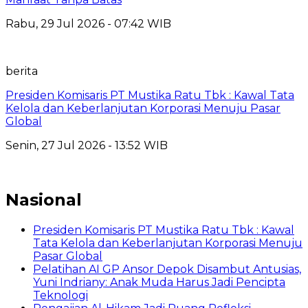
Rabu, 29 Jul 2026 - 07:42 WIB
berita
Presiden Komisaris PT Mustika Ratu Tbk : Kawal Tata
Kelola dan Keberlanjutan Korporasi Menuju Pasar
Global
Senin, 27 Jul 2026 - 13:52 WIB
Nasional
Presiden Komisaris PT Mustika Ratu Tbk : Kawal
Tata Kelola dan Keberlanjutan Korporasi Menuju
Pasar Global
Pelatihan AI GP Ansor Depok Disambut Antusias,
Yuni Indriany: Anak Muda Harus Jadi Pencipta
Teknologi