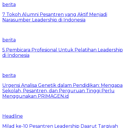
berita
7 Tokoh Alumni Pesantren yang Aktif Menjadi
Narasumber Leadership di Indonesia
berita
5 Pembicara Profesional Untuk Pelatihan Leadership
di Indonesia
berita
Urgensi Analisa Genetik dalam Pendidikan: Mengapa
Sekolah, Pesantren, dan Perguruan Tinggi Perlu
Menggunakan PRIMAGEN.id
Headline
Milad ke-10 Pesantren Leadership Daarut Tarqiyah