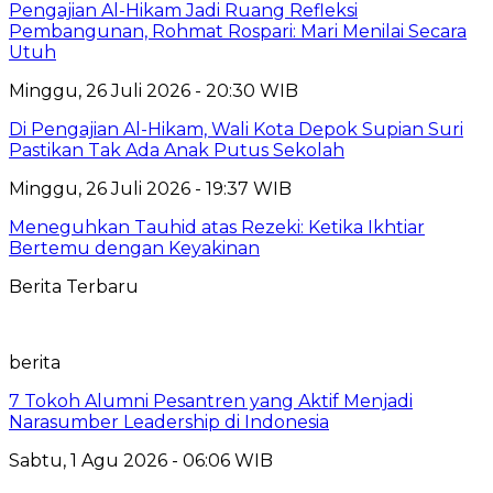
Pengajian Al-Hikam Jadi Ruang Refleksi
Pembangunan, Rohmat Rospari: Mari Menilai Secara
Utuh
Minggu, 26 Juli 2026 - 20:30 WIB
Di Pengajian Al-Hikam, Wali Kota Depok Supian Suri
Pastikan Tak Ada Anak Putus Sekolah
Minggu, 26 Juli 2026 - 19:37 WIB
Meneguhkan Tauhid atas Rezeki: Ketika Ikhtiar
Bertemu dengan Keyakinan
Berita Terbaru
berita
7 Tokoh Alumni Pesantren yang Aktif Menjadi
Narasumber Leadership di Indonesia
Sabtu, 1 Agu 2026 - 06:06 WIB