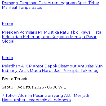
Primago, Pimpinan Pesantren Ingatkan Spirit Tebar
Manfaat Tanpa Batas
berita
Presiden Komisaris PT Mustika Ratu Tbk : Kawal Tata
Kelola dan Keberlanjutan Korporasi Menuju Pasar
Global
berita
Pelatihan AI GP Ansor Depok Disambut Antusias, Yuni
Indriany: Anak Muda Harus Jadi Pencipta Teknologi
Berita Terkait
Sabtu, 1 Agustus 2026 - 06:06 WIB
7 Tokoh Alumni Pesantren yang Aktif Menjadi
Narasumber Leadership di Indonesia