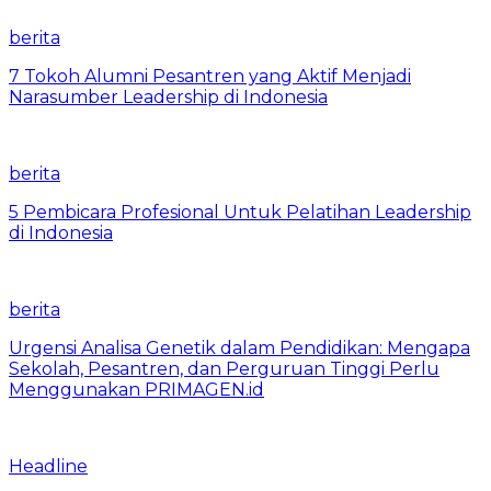
berita
7 Tokoh Alumni Pesantren yang Aktif Menjadi
Narasumber Leadership di Indonesia
berita
5 Pembicara Profesional Untuk Pelatihan Leadership
di Indonesia
berita
Urgensi Analisa Genetik dalam Pendidikan: Mengapa
Sekolah, Pesantren, dan Perguruan Tinggi Perlu
Menggunakan PRIMAGEN.id
Headline