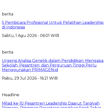
berita
5 Pembicara Profesional Untuk Pelatihan Leadership
di Indonesia
Sabtu, 1 Agu 2026 - 06:01 WIB
berita
Urgensi Analisa Genetik dalam Pendidikan: Mengapa
Sekolah, Pesantren, dan Perguruan Tinggi Perlu
Menggunakan PRIMAGEN.id
Rabu, 29 Jul 2026 - 16:21 WIB
Headline
Milad ke-10 Pesantren Leadership Daarut Tarqiyah
Primago, Pimpinan Pesantren Ingatkan Spirit Tebar