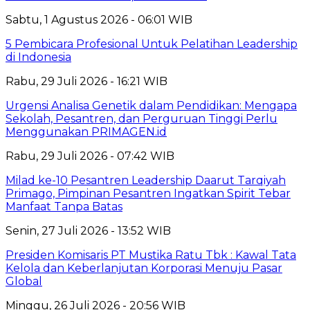
Sabtu, 1 Agustus 2026 - 06:01 WIB
5 Pembicara Profesional Untuk Pelatihan Leadership
di Indonesia
Rabu, 29 Juli 2026 - 16:21 WIB
Urgensi Analisa Genetik dalam Pendidikan: Mengapa
Sekolah, Pesantren, dan Perguruan Tinggi Perlu
Menggunakan PRIMAGEN.id
Rabu, 29 Juli 2026 - 07:42 WIB
Milad ke-10 Pesantren Leadership Daarut Tarqiyah
Primago, Pimpinan Pesantren Ingatkan Spirit Tebar
Manfaat Tanpa Batas
Senin, 27 Juli 2026 - 13:52 WIB
Presiden Komisaris PT Mustika Ratu Tbk : Kawal Tata
Kelola dan Keberlanjutan Korporasi Menuju Pasar
Global
Minggu, 26 Juli 2026 - 20:56 WIB