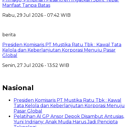
Manfaat Tanpa Batas
Rabu, 29 Jul 2026 - 07:42 WIB
berita
Presiden Komisaris PT Mustika Ratu Tbk : Kawal Tata
Kelola dan Keberlanjutan Korporasi Menuju Pasar
Global
Senin, 27 Jul 2026 - 13:52 WIB
Nasional
Presiden Komisaris PT Mustika Ratu Tbk : Kawal
Tata Kelola dan Keberlanjutan Korporasi Menuju
Pasar Global
Pelatihan AI GP Ansor Depok Disambut Antusias,
Yuni Indriany: Anak Muda Harus Jadi Pencipta