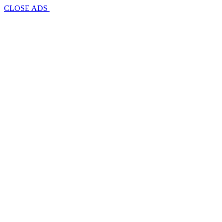
CLOSE ADS