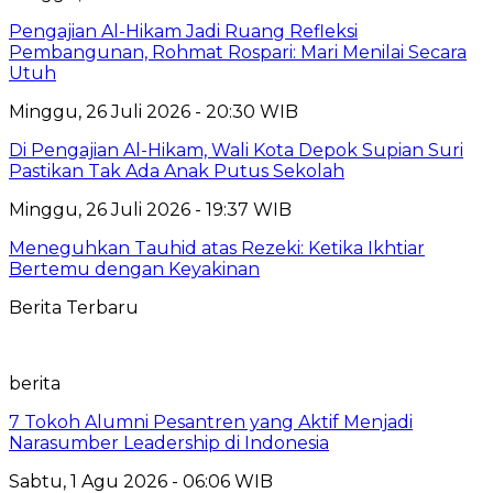
Pengajian Al-Hikam Jadi Ruang Refleksi
Pembangunan, Rohmat Rospari: Mari Menilai Secara
Utuh
Minggu, 26 Juli 2026 - 20:30 WIB
Di Pengajian Al-Hikam, Wali Kota Depok Supian Suri
Pastikan Tak Ada Anak Putus Sekolah
Minggu, 26 Juli 2026 - 19:37 WIB
Meneguhkan Tauhid atas Rezeki: Ketika Ikhtiar
Bertemu dengan Keyakinan
Berita Terbaru
berita
7 Tokoh Alumni Pesantren yang Aktif Menjadi
Narasumber Leadership di Indonesia
Sabtu, 1 Agu 2026 - 06:06 WIB