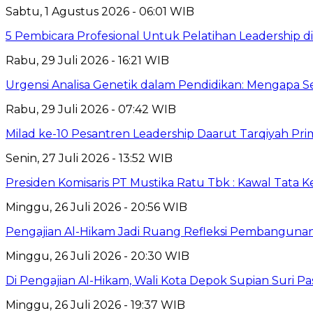
Sabtu, 1 Agustus 2026 - 06:01 WIB
5 Pembicara Profesional Untuk Pelatihan Leadership di
Rabu, 29 Juli 2026 - 16:21 WIB
Urgensi Analisa Genetik dalam Pendidikan: Mengapa 
Rabu, 29 Juli 2026 - 07:42 WIB
Milad ke-10 Pesantren Leadership Daarut Tarqiyah Pri
Senin, 27 Juli 2026 - 13:52 WIB
Presiden Komisaris PT Mustika Ratu Tbk : Kawal Tata 
Minggu, 26 Juli 2026 - 20:56 WIB
Pengajian Al-Hikam Jadi Ruang Refleksi Pembangunan,
Minggu, 26 Juli 2026 - 20:30 WIB
Di Pengajian Al-Hikam, Wali Kota Depok Supian Suri P
Minggu, 26 Juli 2026 - 19:37 WIB