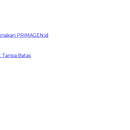
gunakan PRIMAGEN.id
t Tanpa Batas