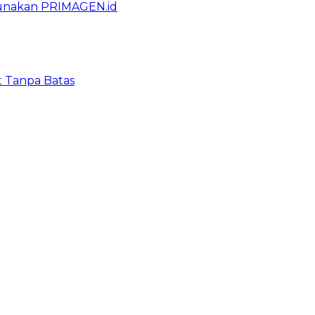
gunakan PRIMAGEN.id
t Tanpa Batas