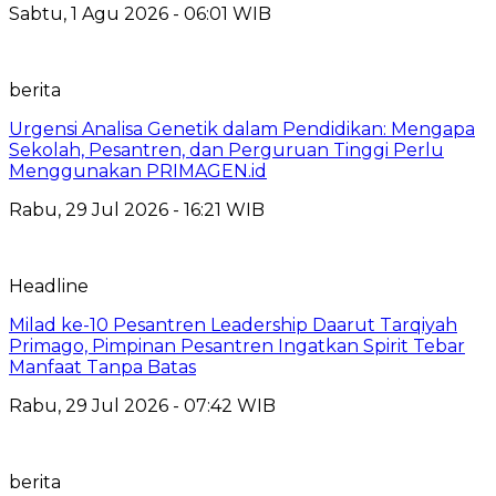
Sabtu, 1 Agu 2026 - 06:01 WIB
berita
Urgensi Analisa Genetik dalam Pendidikan: Mengapa
Sekolah, Pesantren, dan Perguruan Tinggi Perlu
Menggunakan PRIMAGEN.id
Rabu, 29 Jul 2026 - 16:21 WIB
Headline
Milad ke-10 Pesantren Leadership Daarut Tarqiyah
Primago, Pimpinan Pesantren Ingatkan Spirit Tebar
Manfaat Tanpa Batas
Rabu, 29 Jul 2026 - 07:42 WIB
berita