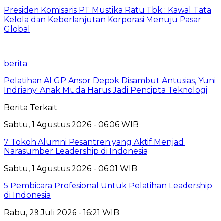
Presiden Komisaris PT Mustika Ratu Tbk : Kawal Tata
Kelola dan Keberlanjutan Korporasi Menuju Pasar
Global
berita
Pelatihan AI GP Ansor Depok Disambut Antusias, Yuni
Indriany: Anak Muda Harus Jadi Pencipta Teknologi
Berita Terkait
Sabtu, 1 Agustus 2026 - 06:06 WIB
7 Tokoh Alumni Pesantren yang Aktif Menjadi
Narasumber Leadership di Indonesia
Sabtu, 1 Agustus 2026 - 06:01 WIB
5 Pembicara Profesional Untuk Pelatihan Leadership
di Indonesia
Rabu, 29 Juli 2026 - 16:21 WIB