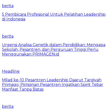
berita
5 Pembicara Profesional Untuk Pelatihan Leadership
di Indonesia
berita
Urgensi Analisa Genetik dalam Pendidikan: Mengapa
Sekolah, Pesantren, dan Perguruan Tinggi Perlu
Menggunakan PRIMAGEN.id
Headline
Milad ke-10 Pesantren Leadership Daarut Tarqiyah
Primago, Pimpinan Pesantren Ingatkan Spirit Tebar
Manfaat Tanpa Batas
berita