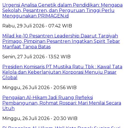
Urgensi Analisa Genetik dalam Pendidikan: Mengapa
Sekolah, Pesantren, dan Perguruan Tinggi Perlu
Menggunakan PRIMAGEN.id
Rabu, 29 Juli 2026 - 07:42 WIB
Milad ke-10 Pesantren Leadership Daarut Tarqiyah
Primago, Pimpinan Pesantren Ingatkan Spirit Tebar
Manfaat Tanpa Batas
Senin, 27 Juli 2026 - 13:52 WIB
Presiden Komisaris PT Mustika Ratu Tbk : Kawal Tata
Kelola dan Keberlanjutan Korporasi Menuju Pasar
Global
Minggu, 26 Juli 2026 - 20:56 WIB
Pengajian Al-Hikam Jadi Ruang Refleksi
Pembangunan, Rohmat Rospari: Mari Menilai Secara
Utuh
Minggu, 26 Juli 2026 - 20:30 WIB