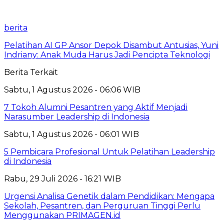
berita
Pelatihan AI GP Ansor Depok Disambut Antusias, Yuni
Indriany: Anak Muda Harus Jadi Pencipta Teknologi
Berita Terkait
Sabtu, 1 Agustus 2026 - 06:06 WIB
7 Tokoh Alumni Pesantren yang Aktif Menjadi
Narasumber Leadership di Indonesia
Sabtu, 1 Agustus 2026 - 06:01 WIB
5 Pembicara Profesional Untuk Pelatihan Leadership
di Indonesia
Rabu, 29 Juli 2026 - 16:21 WIB
Urgensi Analisa Genetik dalam Pendidikan: Mengapa
Sekolah, Pesantren, dan Perguruan Tinggi Perlu
Menggunakan PRIMAGEN.id