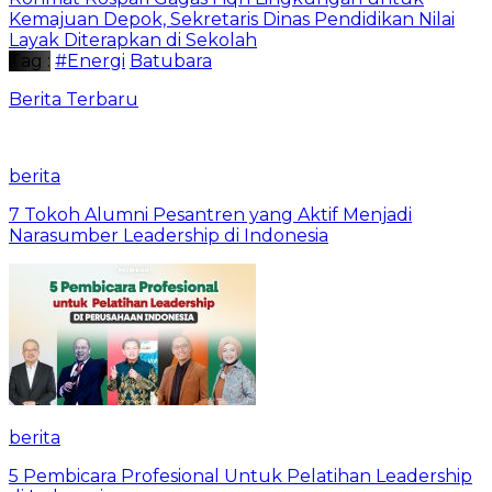
Kemajuan Depok, Sekretaris Dinas Pendidikan Nilai
Layak Diterapkan di Sekolah
Tag :
#Energi
Batubara
Berita Terbaru
berita
7 Tokoh Alumni Pesantren yang Aktif Menjadi
Narasumber Leadership di Indonesia
berita
5 Pembicara Profesional Untuk Pelatihan Leadership