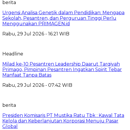
berita
Urgensi Analisa Genetik dalam Pendidikan: Mengapa
Sekolah, Pesantren, dan Perguruan Tinggi Perlu
Menggunakan PRIMAGEN.id
Rabu, 29 Jul 2026 - 16:21 WIB
Headline
Milad ke-10 Pesantren Leadership Daarut Tarqiyah
Primago, Pimpinan Pesantren Ingatkan Spirit Tebar
Manfaat Tanpa Batas
Rabu, 29 Jul 2026 - 07:42 WIB
berita
Presiden Komisaris PT Mustika Ratu Tbk : Kawal Tata
Kelola dan Keberlanjutan Korporasi Menuju Pasar
Global