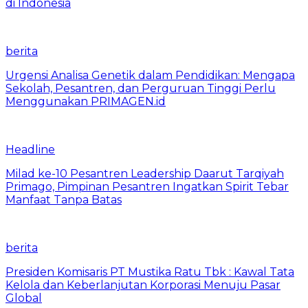
di Indonesia
berita
Urgensi Analisa Genetik dalam Pendidikan: Mengapa
Sekolah, Pesantren, dan Perguruan Tinggi Perlu
Menggunakan PRIMAGEN.id
Headline
Milad ke-10 Pesantren Leadership Daarut Tarqiyah
Primago, Pimpinan Pesantren Ingatkan Spirit Tebar
Manfaat Tanpa Batas
berita
Presiden Komisaris PT Mustika Ratu Tbk : Kawal Tata
Kelola dan Keberlanjutan Korporasi Menuju Pasar
Global