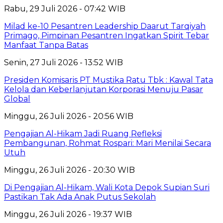
Rabu, 29 Juli 2026 - 07:42 WIB
Milad ke-10 Pesantren Leadership Daarut Tarqiyah
Primago, Pimpinan Pesantren Ingatkan Spirit Tebar
Manfaat Tanpa Batas
Senin, 27 Juli 2026 - 13:52 WIB
Presiden Komisaris PT Mustika Ratu Tbk : Kawal Tata
Kelola dan Keberlanjutan Korporasi Menuju Pasar
Global
Minggu, 26 Juli 2026 - 20:56 WIB
Pengajian Al-Hikam Jadi Ruang Refleksi
Pembangunan, Rohmat Rospari: Mari Menilai Secara
Utuh
Minggu, 26 Juli 2026 - 20:30 WIB
Di Pengajian Al-Hikam, Wali Kota Depok Supian Suri
Pastikan Tak Ada Anak Putus Sekolah
Minggu, 26 Juli 2026 - 19:37 WIB