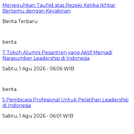
Meneguhkan Tauhid atas Rezeki: Ketika Ikhtiar
Bertemu dengan Keyakinan
Berita Terbaru
berita
7 Tokoh Alumni Pesantren yang Aktif Menjadi
Narasumber Leadership di Indonesia
Sabtu, 1 Agu 2026 - 06:06 WIB
berita
5 Pembicara Profesional Untuk Pelatihan Leadership
di Indonesia
Sabtu, 1 Agu 2026 - 06:01 WIB