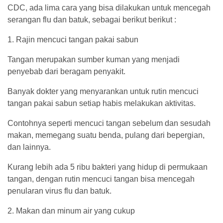
CDC, ada lima cara yang bisa dilakukan untuk mencegah
serangan flu dan batuk, sebagai berikut berikut :
1. Rajin mencuci tangan pakai sabun
Tangan merupakan sumber kuman yang menjadi
penyebab dari beragam penyakit.
Banyak dokter yang menyarankan untuk rutin mencuci
tangan pakai sabun setiap habis melakukan aktivitas.
Contohnya seperti mencuci tangan sebelum dan sesudah
makan, memegang suatu benda, pulang dari bepergian,
dan lainnya.
Kurang lebih ada 5 ribu bakteri yang hidup di permukaan
tangan, dengan rutin mencuci tangan bisa mencegah
penularan virus flu dan batuk.
2. Makan dan minum air yang cukup