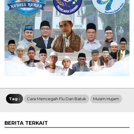
Tag :
Cara Mencegah Flu Dan Batuk
Musim Hujam
BERITA TERKAIT