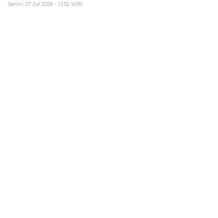
Senin, 27 Jul 2026 - 13:52 WIB