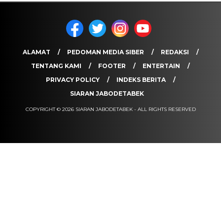
ALAMAT
PEDOMAN MEDIA SIBER
REDAKSI
TENTANG KAMI
FOOTER
ENTERTAIN
PRIVACY POLICY
INDEKS BERITA
SIARAN JABODETABEK
COPYRIGHT © 2026 SIARAN JABODETABEK - ALL RIGHTS RESERVED