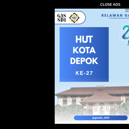
CLOSE ADS