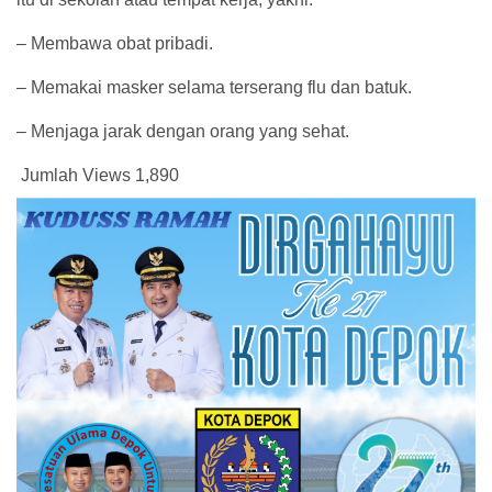
– Membawa obat pribadi.
– Memakai masker selama terserang flu dan batuk.
– Menjaga jarak dengan orang yang sehat.
Jumlah Views
1,890