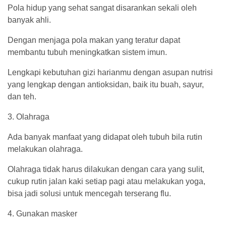
Pola hidup yang sehat sangat disarankan sekali oleh
banyak ahli.
Dengan menjaga pola makan yang teratur dapat
membantu tubuh meningkatkan sistem imun.
Lengkapi kebutuhan gizi harianmu dengan asupan nutrisi
yang lengkap dengan antioksidan, baik itu buah, sayur,
dan teh.
3. Olahraga
Ada banyak manfaat yang didapat oleh tubuh bila rutin
melakukan olahraga.
Olahraga tidak harus dilakukan dengan cara yang sulit,
cukup rutin jalan kaki setiap pagi atau melakukan yoga,
bisa jadi solusi untuk mencegah terserang flu.
4. Gunakan masker