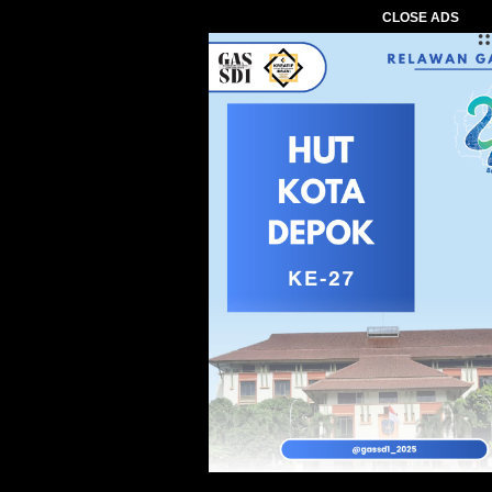
CLOSE ADS