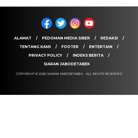
ALAMAT
PEDOMAN MEDIA SIBER
REDAKSI
TENTANG KAMI
FOOTER
ENTERTAIN
PRIVACY POLICY
INDEKS BERITA
SIARAN JABODETABEK
COPYRIGHT © 2026 SIARAN JABODETABEK - ALL RIGHTS RESERVED