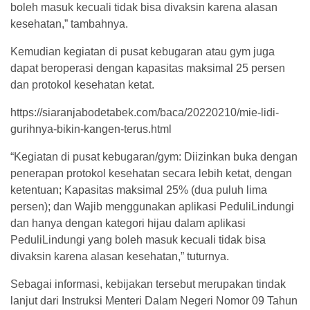
boleh masuk kecuali tidak bisa divaksin karena alasan
kesehatan,” tambahnya.
Kemudian kegiatan di pusat kebugaran atau gym juga
dapat beroperasi dengan kapasitas maksimal 25 persen
dan protokol kesehatan ketat.
https://siaranjabodetabek.com/baca/20220210/mie-lidi-
gurihnya-bikin-kangen-terus.html
“Kegiatan di pusat kebugaran/gym: Diizinkan buka dengan
penerapan protokol kesehatan secara lebih ketat, dengan
ketentuan; Kapasitas maksimal 25% (dua puluh lima
persen); dan Wajib menggunakan aplikasi PeduliLindungi
dan hanya dengan kategori hijau dalam aplikasi
PeduliLindungi yang boleh masuk kecuali tidak bisa
divaksin karena alasan kesehatan,” tuturnya.
Sebagai informasi, kebijakan tersebut merupakan tindak
lanjut dari Instruksi Menteri Dalam Negeri Nomor 09 Tahun