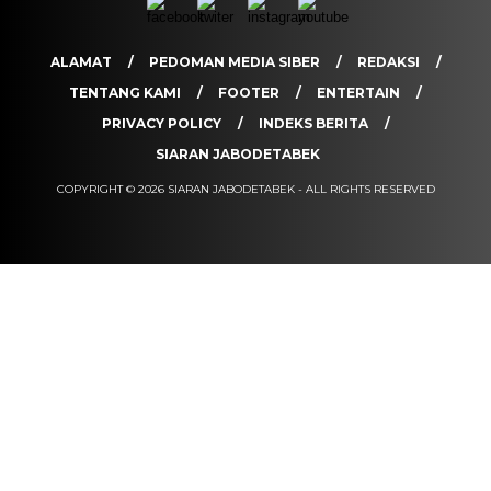
ALAMAT
PEDOMAN MEDIA SIBER
REDAKSI
TENTANG KAMI
FOOTER
ENTERTAIN
PRIVACY POLICY
INDEKS BERITA
SIARAN JABODETABEK
COPYRIGHT © 2026 SIARAN JABODETABEK - ALL RIGHTS RESERVED