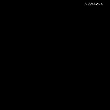
CLOSE ADS