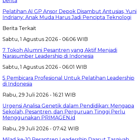
berita
Pelatihan AI GP Ansor Depok Disambut Antusias, Yuni
Indriany: Anak Muda Harus Jadi Pencipta Teknologi
Berita Terkait
Sabtu, 1 Agustus 2026 - 06:06 WIB
7 Tokoh Alumni Pesantren yang Aktif Menjadi
Narasumber Leadership di Indonesia
Sabtu, 1 Agustus 2026 - 06:01 WIB
5 Pembicara Profesional Untuk Pelatihan Leadership
di Indonesia
Rabu, 29 Juli 2026 - 16:21 WIB
Urgensi Analisa Genetik dalam Pendidikan: Mengapa
Sekolah, Pesantren, dan Perguruan Tinggi Perlu
Menggunakan PRIMAGEN.id
Rabu, 29 Juli 2026 - 07:42 WIB
Milad ke-10 Pesantren Leadership Daarut Tarqiyah