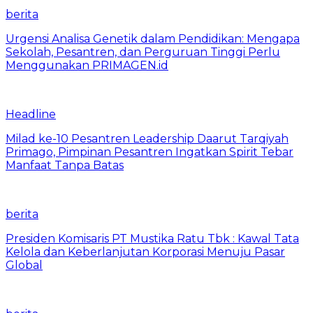
berita
Urgensi Analisa Genetik dalam Pendidikan: Mengapa
Sekolah, Pesantren, dan Perguruan Tinggi Perlu
Menggunakan PRIMAGEN.id
Headline
Milad ke-10 Pesantren Leadership Daarut Tarqiyah
Primago, Pimpinan Pesantren Ingatkan Spirit Tebar
Manfaat Tanpa Batas
berita
Presiden Komisaris PT Mustika Ratu Tbk : Kawal Tata
Kelola dan Keberlanjutan Korporasi Menuju Pasar
Global