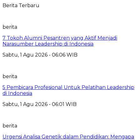
Berita Terbaru
berita
7 Tokoh Alumni Pesantren yang Aktif Menjadi
Narasumber Leadership di Indonesia
Sabtu, 1 Agu 2026 - 06:06 WIB
berita
5 Pembicara Profesional Untuk Pelatihan Leadership
di Indonesia
Sabtu, 1 Agu 2026 - 06:01 WIB
berita
Urgensi Analisa Genetik dalam Pendidikan: Mengapa