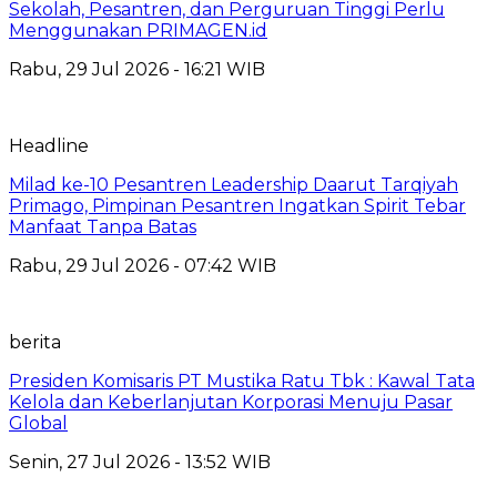
Sekolah, Pesantren, dan Perguruan Tinggi Perlu
Menggunakan PRIMAGEN.id
Rabu, 29 Jul 2026 - 16:21 WIB
Headline
Milad ke-10 Pesantren Leadership Daarut Tarqiyah
Primago, Pimpinan Pesantren Ingatkan Spirit Tebar
Manfaat Tanpa Batas
Rabu, 29 Jul 2026 - 07:42 WIB
berita
Presiden Komisaris PT Mustika Ratu Tbk : Kawal Tata
Kelola dan Keberlanjutan Korporasi Menuju Pasar
Global
Senin, 27 Jul 2026 - 13:52 WIB