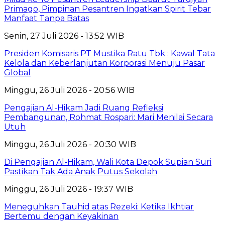
Primago, Pimpinan Pesantren Ingatkan Spirit Tebar
Manfaat Tanpa Batas
Senin, 27 Juli 2026 - 13:52 WIB
Presiden Komisaris PT Mustika Ratu Tbk : Kawal Tata
Kelola dan Keberlanjutan Korporasi Menuju Pasar
Global
Minggu, 26 Juli 2026 - 20:56 WIB
Pengajian Al-Hikam Jadi Ruang Refleksi
Pembangunan, Rohmat Rospari: Mari Menilai Secara
Utuh
Minggu, 26 Juli 2026 - 20:30 WIB
Di Pengajian Al-Hikam, Wali Kota Depok Supian Suri
Pastikan Tak Ada Anak Putus Sekolah
Minggu, 26 Juli 2026 - 19:37 WIB
Meneguhkan Tauhid atas Rezeki: Ketika Ikhtiar
Bertemu dengan Keyakinan