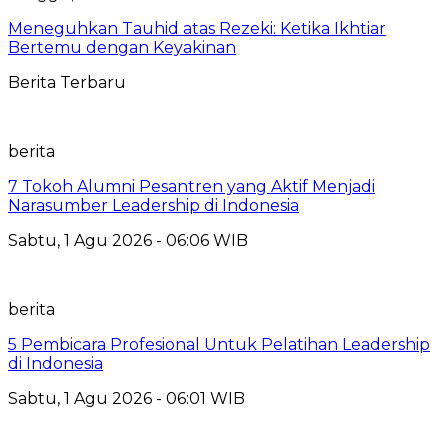
Meneguhkan Tauhid atas Rezeki: Ketika Ikhtiar
Bertemu dengan Keyakinan
Berita Terbaru
berita
7 Tokoh Alumni Pesantren yang Aktif Menjadi
Narasumber Leadership di Indonesia
Sabtu, 1 Agu 2026 - 06:06 WIB
berita
5 Pembicara Profesional Untuk Pelatihan Leadership
di Indonesia
Sabtu, 1 Agu 2026 - 06:01 WIB