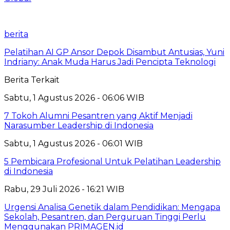
berita
Pelatihan AI GP Ansor Depok Disambut Antusias, Yuni
Indriany: Anak Muda Harus Jadi Pencipta Teknologi
Berita Terkait
Sabtu, 1 Agustus 2026 - 06:06 WIB
7 Tokoh Alumni Pesantren yang Aktif Menjadi
Narasumber Leadership di Indonesia
Sabtu, 1 Agustus 2026 - 06:01 WIB
5 Pembicara Profesional Untuk Pelatihan Leadership
di Indonesia
Rabu, 29 Juli 2026 - 16:21 WIB
Urgensi Analisa Genetik dalam Pendidikan: Mengapa
Sekolah, Pesantren, dan Perguruan Tinggi Perlu
Menggunakan PRIMAGEN.id