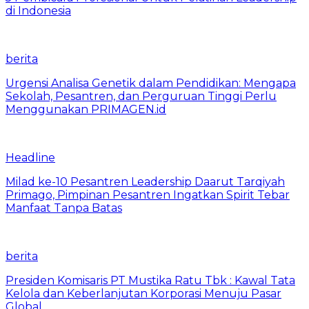
di Indonesia
berita
Urgensi Analisa Genetik dalam Pendidikan: Mengapa
Sekolah, Pesantren, dan Perguruan Tinggi Perlu
Menggunakan PRIMAGEN.id
Headline
Milad ke-10 Pesantren Leadership Daarut Tarqiyah
Primago, Pimpinan Pesantren Ingatkan Spirit Tebar
Manfaat Tanpa Batas
berita
Presiden Komisaris PT Mustika Ratu Tbk : Kawal Tata
Kelola dan Keberlanjutan Korporasi Menuju Pasar
Global