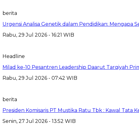
berita
Urgensi Analisa Genetik dalam Pendidikan: Mengapa 
Rabu, 29 Jul 2026 - 16:21 WIB
Headline
Milad ke-10 Pesantren Leadership Daarut Tarqiyah Pri
Rabu, 29 Jul 2026 - 07:42 WIB
berita
Presiden Komisaris PT Mustika Ratu Tbk : Kawal Tata 
Senin, 27 Jul 2026 - 13:52 WIB