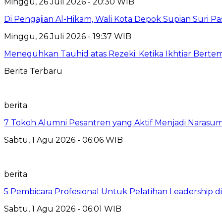
Minggu, 26 Juli 2026 - 20:30 WIB
Di Pengajian Al-Hikam, Wali Kota Depok Supian Suri P
Minggu, 26 Juli 2026 - 19:37 WIB
Meneguhkan Tauhid atas Rezeki: Ketika Ikhtiar Bert
Berita Terbaru
berita
7 Tokoh Alumni Pesantren yang Aktif Menjadi Narasum
Sabtu, 1 Agu 2026 - 06:06 WIB
berita
5 Pembicara Profesional Untuk Pelatihan Leadership di
Sabtu, 1 Agu 2026 - 06:01 WIB