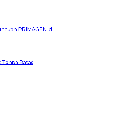
gunakan PRIMAGEN.id
t Tanpa Batas