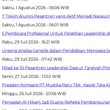
Sabtu, 1 Agustus 2026 - 06:06 WIB
7 Tokoh Alumni Pesantren yang Aktif Menjadi Narasum
Sabtu, 1 Agustus 2026 - 06:01 WIB
5 Pembicara Profesional Untuk Pelatihan Leadership di
Rabu, 29 Juli 2026 - 16:21 WIB
Urgensi Analisa Genetik dalam Pendidikan: Mengapa 
Rabu, 29 Juli 2026 - 07:42 WIB
Milad ke-10 Pesantren Leadership Daarut Tarqiyah Pri
Senin, 27 Juli 2026 - 13:52 WIB
Presiden Komisaris PT Mustika Ratu Tbk : Kawal Tata 
Minggu, 26 Juli 2026 - 20:56 WIB
Pengajian Al-Hikam Jadi Ruang Refleksi Pembangunan,