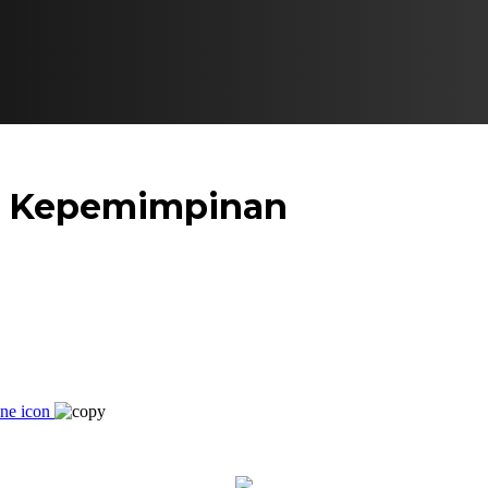
i Kepemimpinan