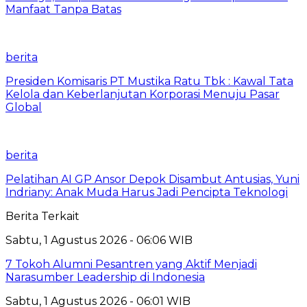
Manfaat Tanpa Batas
berita
Presiden Komisaris PT Mustika Ratu Tbk : Kawal Tata
Kelola dan Keberlanjutan Korporasi Menuju Pasar
Global
berita
Pelatihan AI GP Ansor Depok Disambut Antusias, Yuni
Indriany: Anak Muda Harus Jadi Pencipta Teknologi
Berita Terkait
Sabtu, 1 Agustus 2026 - 06:06 WIB
7 Tokoh Alumni Pesantren yang Aktif Menjadi
Narasumber Leadership di Indonesia
Sabtu, 1 Agustus 2026 - 06:01 WIB