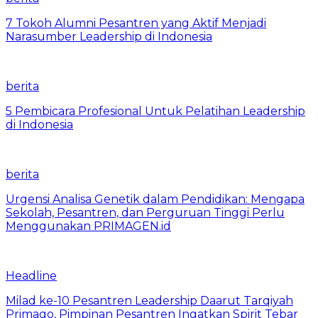
7 Tokoh Alumni Pesantren yang Aktif Menjadi
Narasumber Leadership di Indonesia
berita
5 Pembicara Profesional Untuk Pelatihan Leadership
di Indonesia
berita
Urgensi Analisa Genetik dalam Pendidikan: Mengapa
Sekolah, Pesantren, dan Perguruan Tinggi Perlu
Menggunakan PRIMAGEN.id
Headline
Milad ke-10 Pesantren Leadership Daarut Tarqiyah
Primago, Pimpinan Pesantren Ingatkan Spirit Tebar