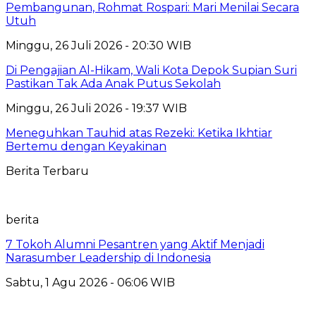
Pembangunan, Rohmat Rospari: Mari Menilai Secara
Utuh
Minggu, 26 Juli 2026 - 20:30 WIB
Di Pengajian Al-Hikam, Wali Kota Depok Supian Suri
Pastikan Tak Ada Anak Putus Sekolah
Minggu, 26 Juli 2026 - 19:37 WIB
Meneguhkan Tauhid atas Rezeki: Ketika Ikhtiar
Bertemu dengan Keyakinan
Berita Terbaru
berita
7 Tokoh Alumni Pesantren yang Aktif Menjadi
Narasumber Leadership di Indonesia
Sabtu, 1 Agu 2026 - 06:06 WIB