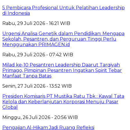
5 Pembicara Profesional Untuk Pelatihan Leadership
di Indonesia
Rabu, 29 Juli 2026 - 16:21 WIB
Urgensi Analisa Genetik dalam Pendidikan: Mengapa
Sekolah, Pesantren, dan Perguruan Tinggi Perlu
Menggunakan PRIMAGEN.id
Rabu, 29 Juli 2026 - 07:42 WIB
Milad ke-10 Pesantren Leadership Daarut Tarqiyah
Primago, Pimpinan Pesantren Ingatkan Spirit Tebar
Manfaat Tanpa Batas
Senin, 27 Juli 2026 - 13:52 WIB
Presiden Komisaris PT Mustika Ratu Tbk : Kawal Tata
Kelola dan Keberlanjutan Korporasi Menuju Pasar
Global
Minggu, 26 Juli 2026 - 20:56 WIB
Pengajian Al-Hikam Jadi Ruang Refleksi