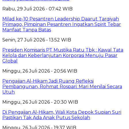
Rabu, 29 Juli 2026 - 07:42 WIB
Milad ke-10 Pesantren Leadership Daarut Tarqiyah
Primago, Pimpinan Pesantren Ingatkan Spirit Tebar
Manfaat Tanpa Batas
Senin, 27 Juli 2026 - 13:52 WIB
Presiden Komisaris PT Mustika Ratu Tbk : Kawal Tata
Kelola dan Keberlanjutan Korporasi Menuju Pasar
Global
Minggu, 26 Juli 2026 - 20:56 WIB
Pengajian Al-Hikam Jadi Ruang Refleksi
Pembangunan, Rohmat Rospari: Mari Menilai Secara
Utuh
Minggu, 26 Juli 2026 - 20:30 WIB
Di Pengajian Al-Hikam, Wali Kota Depok Supian Suri
Pastikan Tak Ada Anak Putus Sekolah
Minggu, 26 Juli 2026 - 19:37 WIB