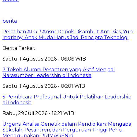
berita
Pelatihan AI GP Ansor Depok Disambut Antusias, Yuni
Indriany: Anak Muda Harus Jadi Pencipta Teknologi
Berita Terkait
Sabtu, 1 Agustus 2026 - 06:06 WIB
7 Tokoh Alumni Pesantren yang Aktif Menjadi
Narasumber Leadership di Indonesia
Sabtu, 1 Agustus 2026 - 06:01 WIB
5 Pembicara Profesional Untuk Pelatihan Leadership
di Indonesia
Rabu, 29 Juli 2026 - 16:21 WIB
Urgensi Analisa Genetik dalam Pendidikan: Mengapa
Sekolah, Pesantren, dan Perguruan Tinggi Perlu
Menggunakan PRIMAGEN.id