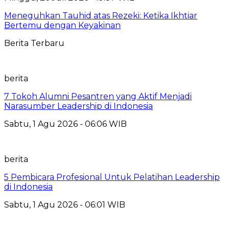
Meneguhkan Tauhid atas Rezeki: Ketika Ikhtiar
Bertemu dengan Keyakinan
Berita Terbaru
berita
7 Tokoh Alumni Pesantren yang Aktif Menjadi
Narasumber Leadership di Indonesia
Sabtu, 1 Agu 2026 - 06:06 WIB
berita
5 Pembicara Profesional Untuk Pelatihan Leadership
di Indonesia
Sabtu, 1 Agu 2026 - 06:01 WIB