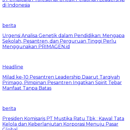
di Indonesia
berita
Urgensi Analisa Genetik dalam Pendidikan: Mengapa
Sekolah, Pesantren, dan Perguruan Tinggi Perlu
Menggunakan PRIMAGEN.id
Headline
Milad ke-10 Pesantren Leadership Daarut Tarqiyah
Primago, Pimpinan Pesantren Ingatkan Spirit Tebar
Manfaat Tanpa Batas
berita
Presiden Komisaris PT Mustika Ratu Tbk : Kawal Tata
Kelola dan Keberlanjutan Korporasi Menuju Pasar
Global