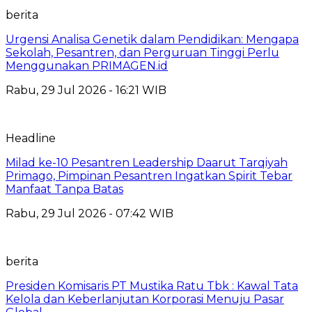
berita
Urgensi Analisa Genetik dalam Pendidikan: Mengapa
Sekolah, Pesantren, dan Perguruan Tinggi Perlu
Menggunakan PRIMAGEN.id
Rabu, 29 Jul 2026 - 16:21 WIB
Headline
Milad ke-10 Pesantren Leadership Daarut Tarqiyah
Primago, Pimpinan Pesantren Ingatkan Spirit Tebar
Manfaat Tanpa Batas
Rabu, 29 Jul 2026 - 07:42 WIB
berita
Presiden Komisaris PT Mustika Ratu Tbk : Kawal Tata
Kelola dan Keberlanjutan Korporasi Menuju Pasar