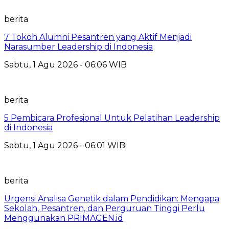
berita
7 Tokoh Alumni Pesantren yang Aktif Menjadi
Narasumber Leadership di Indonesia
Sabtu, 1 Agu 2026 - 06:06 WIB
berita
5 Pembicara Profesional Untuk Pelatihan Leadership
di Indonesia
Sabtu, 1 Agu 2026 - 06:01 WIB
berita
Urgensi Analisa Genetik dalam Pendidikan: Mengapa
Sekolah, Pesantren, dan Perguruan Tinggi Perlu
Menggunakan PRIMAGEN.id