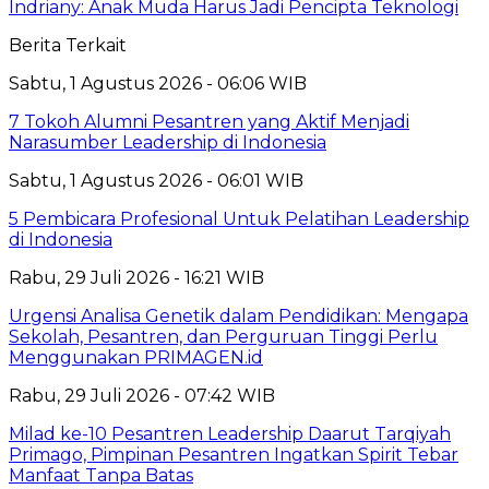
Indriany: Anak Muda Harus Jadi Pencipta Teknologi
Berita Terkait
Sabtu, 1 Agustus 2026 - 06:06 WIB
7 Tokoh Alumni Pesantren yang Aktif Menjadi
Narasumber Leadership di Indonesia
Sabtu, 1 Agustus 2026 - 06:01 WIB
5 Pembicara Profesional Untuk Pelatihan Leadership
di Indonesia
Rabu, 29 Juli 2026 - 16:21 WIB
Urgensi Analisa Genetik dalam Pendidikan: Mengapa
Sekolah, Pesantren, dan Perguruan Tinggi Perlu
Menggunakan PRIMAGEN.id
Rabu, 29 Juli 2026 - 07:42 WIB
Milad ke-10 Pesantren Leadership Daarut Tarqiyah
Primago, Pimpinan Pesantren Ingatkan Spirit Tebar
Manfaat Tanpa Batas