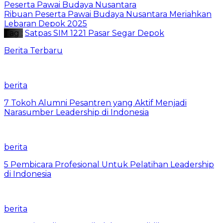
Peserta Pawai Budaya Nusantara
Ribuan Peserta Pawai Budaya Nusantara Meriahkan
Lebaran Depok 2025
Tag :
Satpas SIM 1221 Pasar Segar Depok
Berita Terbaru
berita
7 Tokoh Alumni Pesantren yang Aktif Menjadi
Narasumber Leadership di Indonesia
berita
5 Pembicara Profesional Untuk Pelatihan Leadership
di Indonesia
berita