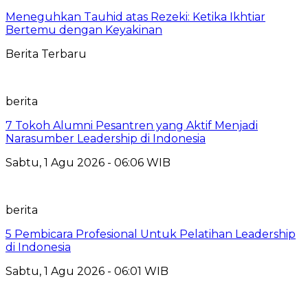
Meneguhkan Tauhid atas Rezeki: Ketika Ikhtiar
Bertemu dengan Keyakinan
Berita Terbaru
berita
7 Tokoh Alumni Pesantren yang Aktif Menjadi
Narasumber Leadership di Indonesia
Sabtu, 1 Agu 2026 - 06:06 WIB
berita
5 Pembicara Profesional Untuk Pelatihan Leadership
di Indonesia
Sabtu, 1 Agu 2026 - 06:01 WIB