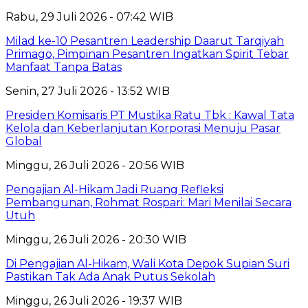
Rabu, 29 Juli 2026 - 07:42 WIB
Milad ke-10 Pesantren Leadership Daarut Tarqiyah
Primago, Pimpinan Pesantren Ingatkan Spirit Tebar
Manfaat Tanpa Batas
Senin, 27 Juli 2026 - 13:52 WIB
Presiden Komisaris PT Mustika Ratu Tbk : Kawal Tata
Kelola dan Keberlanjutan Korporasi Menuju Pasar
Global
Minggu, 26 Juli 2026 - 20:56 WIB
Pengajian Al-Hikam Jadi Ruang Refleksi
Pembangunan, Rohmat Rospari: Mari Menilai Secara
Utuh
Minggu, 26 Juli 2026 - 20:30 WIB
Di Pengajian Al-Hikam, Wali Kota Depok Supian Suri
Pastikan Tak Ada Anak Putus Sekolah
Minggu, 26 Juli 2026 - 19:37 WIB