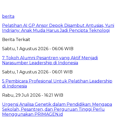
berita
Pelatihan AI GP Ansor Depok Disambut Antusias, Yuni
Indriany: Anak Muda Harus Jadi Pencipta Teknologi
Berita Terkait
Sabtu, 1 Agustus 2026 - 06:06 WIB
7 Tokoh Alumni Pesantren yang Aktif Menjadi
Narasumber Leadership di Indonesia
Sabtu, 1 Agustus 2026 - 06:01 WIB
5 Pembicara Profesional Untuk Pelatihan Leadership
di Indonesia
Rabu, 29 Juli 2026 - 16:21 WIB
Urgensi Analisa Genetik dalam Pendidikan: Mengapa
Sekolah, Pesantren, dan Perguruan Tinggi Perlu
Menggunakan PRIMAGEN.id