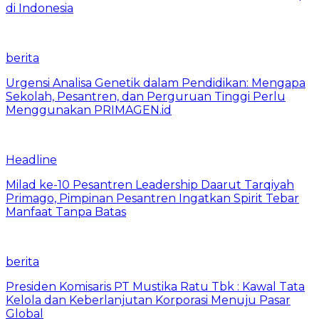
di Indonesia
berita
Urgensi Analisa Genetik dalam Pendidikan: Mengapa
Sekolah, Pesantren, dan Perguruan Tinggi Perlu
Menggunakan PRIMAGEN.id
Headline
Milad ke-10 Pesantren Leadership Daarut Tarqiyah
Primago, Pimpinan Pesantren Ingatkan Spirit Tebar
Manfaat Tanpa Batas
berita
Presiden Komisaris PT Mustika Ratu Tbk : Kawal Tata
Kelola dan Keberlanjutan Korporasi Menuju Pasar
Global