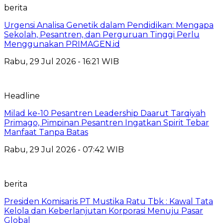
berita
Urgensi Analisa Genetik dalam Pendidikan: Mengapa
Sekolah, Pesantren, dan Perguruan Tinggi Perlu
Menggunakan PRIMAGEN.id
Rabu, 29 Jul 2026 - 16:21 WIB
Headline
Milad ke-10 Pesantren Leadership Daarut Tarqiyah
Primago, Pimpinan Pesantren Ingatkan Spirit Tebar
Manfaat Tanpa Batas
Rabu, 29 Jul 2026 - 07:42 WIB
berita
Presiden Komisaris PT Mustika Ratu Tbk : Kawal Tata
Kelola dan Keberlanjutan Korporasi Menuju Pasar
Global