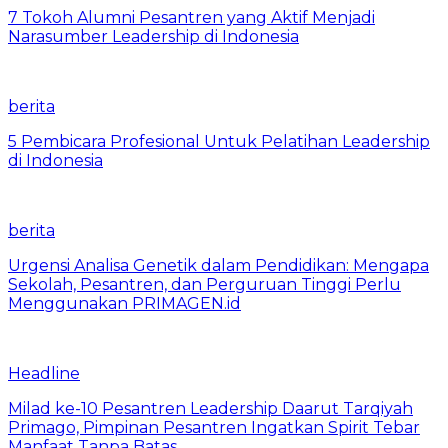
7 Tokoh Alumni Pesantren yang Aktif Menjadi
Narasumber Leadership di Indonesia
berita
5 Pembicara Profesional Untuk Pelatihan Leadership
di Indonesia
berita
Urgensi Analisa Genetik dalam Pendidikan: Mengapa
Sekolah, Pesantren, dan Perguruan Tinggi Perlu
Menggunakan PRIMAGEN.id
Headline
Milad ke-10 Pesantren Leadership Daarut Tarqiyah
Primago, Pimpinan Pesantren Ingatkan Spirit Tebar
Manfaat Tanpa Batas