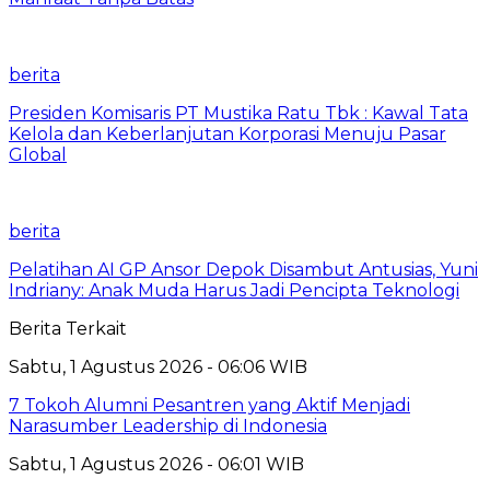
berita
Presiden Komisaris PT Mustika Ratu Tbk : Kawal Tata
Kelola dan Keberlanjutan Korporasi Menuju Pasar
Global
berita
Pelatihan AI GP Ansor Depok Disambut Antusias, Yuni
Indriany: Anak Muda Harus Jadi Pencipta Teknologi
Berita Terkait
Sabtu, 1 Agustus 2026 - 06:06 WIB
7 Tokoh Alumni Pesantren yang Aktif Menjadi
Narasumber Leadership di Indonesia
Sabtu, 1 Agustus 2026 - 06:01 WIB