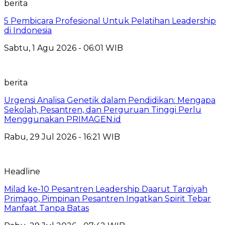
berita
5 Pembicara Profesional Untuk Pelatihan Leadership
di Indonesia
Sabtu, 1 Agu 2026 - 06:01 WIB
berita
Urgensi Analisa Genetik dalam Pendidikan: Mengapa
Sekolah, Pesantren, dan Perguruan Tinggi Perlu
Menggunakan PRIMAGEN.id
Rabu, 29 Jul 2026 - 16:21 WIB
Headline
Milad ke-10 Pesantren Leadership Daarut Tarqiyah
Primago, Pimpinan Pesantren Ingatkan Spirit Tebar
Manfaat Tanpa Batas