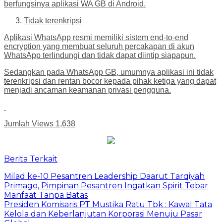
berfungsinya aplikasi WA GB di Android.
Tidak terenkripsi
Aplikasi WhatsApp resmi memiliki sistem end-to-end
encryption yang membuat seluruh percakapan di akun
WhatsApp terlindungi dan tidak dapat diintip siapapun.
Sedangkan pada WhatsApp GB, umumnya aplikasi ini tidak
terenkripsi dan rentan bocor kepada pihak ketiga yang dapat
menjadi ancaman keamanan privasi pengguna.
Jumlah Views
1,638
Berita Terkait
Milad ke-10 Pesantren Leadership Daarut Tarqiyah
Primago, Pimpinan Pesantren Ingatkan Spirit Tebar
Manfaat Tanpa Batas
Presiden Komisaris PT Mustika Ratu Tbk : Kawal Tata
Kelola dan Keberlanjutan Korporasi Menuju Pasar