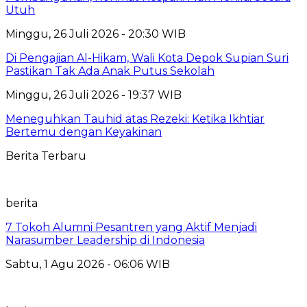
Utuh
Minggu, 26 Juli 2026 - 20:30 WIB
Di Pengajian Al-Hikam, Wali Kota Depok Supian Suri
Pastikan Tak Ada Anak Putus Sekolah
Minggu, 26 Juli 2026 - 19:37 WIB
Meneguhkan Tauhid atas Rezeki: Ketika Ikhtiar
Bertemu dengan Keyakinan
Berita Terbaru
berita
7 Tokoh Alumni Pesantren yang Aktif Menjadi
Narasumber Leadership di Indonesia
Sabtu, 1 Agu 2026 - 06:06 WIB