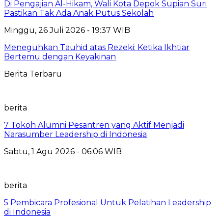
Di Pengajian Al-Hikam, Wali Kota Depok Supian Suri
Pastikan Tak Ada Anak Putus Sekolah
Minggu, 26 Juli 2026 - 19:37 WIB
Meneguhkan Tauhid atas Rezeki: Ketika Ikhtiar
Bertemu dengan Keyakinan
Berita Terbaru
berita
7 Tokoh Alumni Pesantren yang Aktif Menjadi
Narasumber Leadership di Indonesia
Sabtu, 1 Agu 2026 - 06:06 WIB
berita
5 Pembicara Profesional Untuk Pelatihan Leadership
di Indonesia