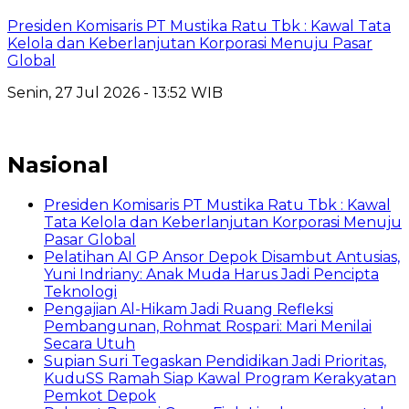
Presiden Komisaris PT Mustika Ratu Tbk : Kawal Tata
Kelola dan Keberlanjutan Korporasi Menuju Pasar
Global
Senin, 27 Jul 2026 - 13:52 WIB
Nasional
Presiden Komisaris PT Mustika Ratu Tbk : Kawal
Tata Kelola dan Keberlanjutan Korporasi Menuju
Pasar Global
Pelatihan AI GP Ansor Depok Disambut Antusias,
Yuni Indriany: Anak Muda Harus Jadi Pencipta
Teknologi
Pengajian Al-Hikam Jadi Ruang Refleksi
Pembangunan, Rohmat Rospari: Mari Menilai
Secara Utuh
Supian Suri Tegaskan Pendidikan Jadi Prioritas,
KuduSS Ramah Siap Kawal Program Kerakyatan
Pemkot Depok