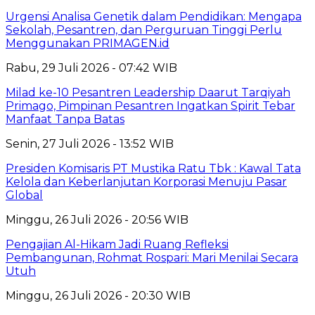
Urgensi Analisa Genetik dalam Pendidikan: Mengapa
Sekolah, Pesantren, dan Perguruan Tinggi Perlu
Menggunakan PRIMAGEN.id
Rabu, 29 Juli 2026 - 07:42 WIB
Milad ke-10 Pesantren Leadership Daarut Tarqiyah
Primago, Pimpinan Pesantren Ingatkan Spirit Tebar
Manfaat Tanpa Batas
Senin, 27 Juli 2026 - 13:52 WIB
Presiden Komisaris PT Mustika Ratu Tbk : Kawal Tata
Kelola dan Keberlanjutan Korporasi Menuju Pasar
Global
Minggu, 26 Juli 2026 - 20:56 WIB
Pengajian Al-Hikam Jadi Ruang Refleksi
Pembangunan, Rohmat Rospari: Mari Menilai Secara
Utuh
Minggu, 26 Juli 2026 - 20:30 WIB