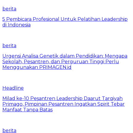
berita
5 Pembicara Profesional Untuk Pelatihan Leadership
di Indonesia
berita
Urgensi Analisa Genetik dalam Pendidikan: Mengapa
Sekolah, Pesantren, dan Perguruan Tinggi Perlu
Menggunakan PRIMAGEN.id
Headline
Milad ke-10 Pesantren Leadership Daarut Tarqiyah
Primago, Pimpinan Pesantren Ingatkan Spirit Tebar
Manfaat Tanpa Batas
berita