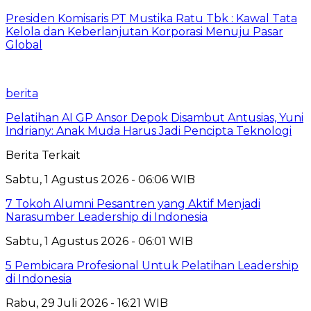
Presiden Komisaris PT Mustika Ratu Tbk : Kawal Tata
Kelola dan Keberlanjutan Korporasi Menuju Pasar
Global
berita
Pelatihan AI GP Ansor Depok Disambut Antusias, Yuni
Indriany: Anak Muda Harus Jadi Pencipta Teknologi
Berita Terkait
Sabtu, 1 Agustus 2026 - 06:06 WIB
7 Tokoh Alumni Pesantren yang Aktif Menjadi
Narasumber Leadership di Indonesia
Sabtu, 1 Agustus 2026 - 06:01 WIB
5 Pembicara Profesional Untuk Pelatihan Leadership
di Indonesia
Rabu, 29 Juli 2026 - 16:21 WIB