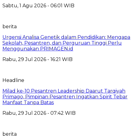
Sabtu, 1 Agu 2026 - 06:01 WIB
berita
Urgensi Analisa Genetik dalam Pendidikan: Mengapa
Sekolah, Pesantren, dan Perguruan Tinggi Perlu
Menggunakan PRIMAGEN.id
Rabu, 29 Jul 2026 - 16:21 WIB
Headline
Milad ke-10 Pesantren Leadership Daarut Tarqiyah
Primago, Pimpinan Pesantren Ingatkan Spirit Tebar
Manfaat Tanpa Batas
Rabu, 29 Jul 2026 - 07:42 WIB
berita