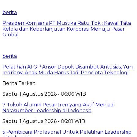
berita
Presiden Komisaris PT Mustika Ratu Tbk : Kawal Tata
Kelola dan Keberlanjutan Korporasi Menuju Pasar
Global
berita
Pelatihan AI GP Ansor Depok Disambut Antusias, Yuni
Indriany: Anak Muda Harus Jadi Pencipta Teknologi
Berita Terkait
Sabtu, 1 Agustus 2026 - 06:06 WIB
7 Tokoh Alumni Pesantren yang Aktif Menjadi
Narasumber Leadership di Indonesia
Sabtu, 1 Agustus 2026 - 06:01 WIB
5 Pembicara Profesional Untuk Pelatihan Leadership