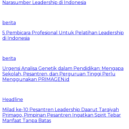
Narasumber Leadership di Indonesia
berita
5 Pembicara Profesional Untuk Pelatihan Leadership
di Indonesia
berita
Urgensi Analisa Genetik dalam Pendidikan: Mengapa
Sekolah, Pesantren, dan Perguruan Tinggi Perlu
Menggunakan PRIMAGEN.id
Headline
Milad ke-10 Pesantren Leadership Daarut Tarqiyah
Primago, Pimpinan Pesantren Ingatkan Spirit Tebar
Manfaat Tanpa Batas