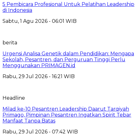
5 Pembicara Profesional Untuk Pelatihan Leadership
di Indonesia
Sabtu, 1 Agu 2026 - 06:01 WIB
berita
Urgensi Analisa Genetik dalam Pendidikan: Mengapa
Sekolah, Pesantren, dan Perguruan Tinggi Perlu
Menggunakan PRIMAGEN.id
Rabu, 29 Jul 2026 - 16:21 WIB
Headline
Milad ke-10 Pesantren Leadership Daarut Tarqiyah
Primago, Pimpinan Pesantren Ingatkan Spirit Tebar
Manfaat Tanpa Batas
Rabu, 29 Jul 2026 - 07:42 WIB