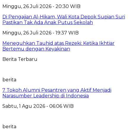
Minggu, 26 Juli 2026 - 20:30 WIB
Di Pengajian Al-Hikam, Wali Kota Depok Supian Suri
Pastikan Tak Ada Anak Putus Sekolah
Minggu, 26 Juli 2026 - 19:37 WIB
Meneguhkan Tauhid atas Rezeki: Ketika Ikhtiar
Bertemu dengan Keyakinan
Berita Terbaru
berita
7 Tokoh Alumni Pesantren yang Aktif Menjadi
Narasumber Leadership di Indonesia
Sabtu, 1 Agu 2026 - 06:06 WIB
berita