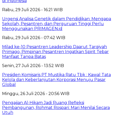
di Indonesia
Rabu, 29 Juli 2026 - 16:21 WIB
Urgensi Analisa Genetik dalam Pendidikan: Mengapa
Sekolah, Pesantren, dan Perguruan Tinggi Perlu
Menggunakan PRIMAGEN.id
Rabu, 29 Juli 2026 - 07:42 WIB
Milad ke-10 Pesantren Leadership Daarut Tarqiyah
Primago, Pimpinan Pesantren Ingatkan Spirit Tebar
Manfaat Tanpa Batas
Senin, 27 Juli 2026 - 13:52 WIB
Presiden Komisaris PT Mustika Ratu Tbk : Kawal Tata
Kelola dan Keberlanjutan Korporasi Menuju Pasar
Global
Minggu, 26 Juli 2026 - 20:56 WIB
Pengajian Al-Hikam Jadi Ruang Refleksi
Pembangunan, Rohmat Rospari: Mari Menilai Secara
Utuh