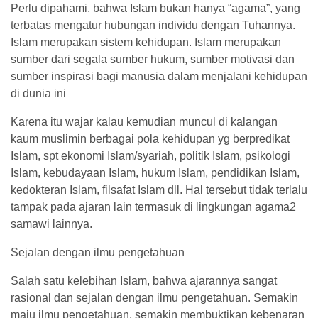
Perlu dipahami, bahwa Islam bukan hanya “agama”, yang
terbatas mengatur hubungan individu dengan Tuhannya.
Islam merupakan sistem kehidupan. Islam merupakan
sumber dari segala sumber hukum, sumber motivasi dan
sumber inspirasi bagi manusia dalam menjalani kehidupan
di dunia ini
Karena itu wajar kalau kemudian muncul di kalangan
kaum muslimin berbagai pola kehidupan yg berpredikat
Islam, spt ekonomi Islam/syariah, politik Islam, psikologi
Islam, kebudayaan Islam, hukum Islam, pendidikan Islam,
kedokteran Islam, filsafat Islam dll. Hal tersebut tidak terlalu
tampak pada ajaran lain termasuk di lingkungan agama2
samawi lainnya.
Sejalan dengan ilmu pengetahuan
Salah satu kelebihan Islam, bahwa ajarannya sangat
rasional dan sejalan dengan ilmu pengetahuan. Semakin
maju ilmu pengetahuan, semakin membuktikan kebenaran