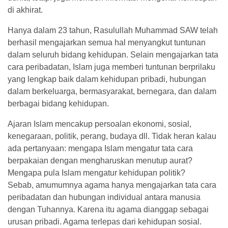
di akhirat.
Hanya dalam 23 tahun, Rasulullah Muhammad SAW telah
berhasil mengajarkan semua hal menyangkut tuntunan
dalam seluruh bidang kehidupan. Selain mengajarkan tata
cara peribadatan, Islam juga memberi tuntunan berprilaku
yang lengkap baik dalam kehidupan pribadi, hubungan
dalam berkeluarga, bermasyarakat, bernegara, dan dalam
berbagai bidang kehidupan.
Ajaran Islam mencakup persoalan ekonomi, sosial,
kenegaraan, politik, perang, budaya dll. Tidak heran kalau
ada pertanyaan: mengapa Islam mengatur tata cara
berpakaian dengan mengharuskan menutup aurat?
Mengapa pula Islam mengatur kehidupan politik?
Sebab, amumumnya agama hanya mengajarkan tata cara
peribadatan dan hubungan individual antara manusia
dengan Tuhannya. Karena itu agama dianggap sebagai
urusan pribadi. Agama terlepas dari kehidupan sosial.