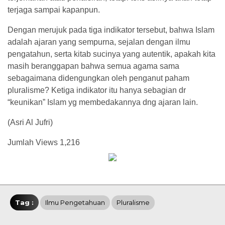
terjaga sampai kapanpun.
Dengan merujuk pada tiga indikator tersebut, bahwa Islam
adalah ajaran yang sempurna, sejalan dengan ilmu
pengatahun, serta kitab sucinya yang autentik, apakah kita
masih beranggapan bahwa semua agama sama
sebagaimana didengungkan oleh penganut paham
pluralisme? Ketiga indikator itu hanya sebagian dr
“keunikan” Islam yg membedakannya dng ajaran lain.
(Asri Al Jufri)
Jumlah Views
1,216
Tag :
Ilmu Pengetahuan
Pluralisme