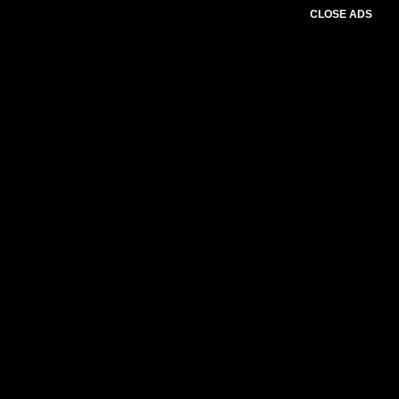
CLOSE ADS