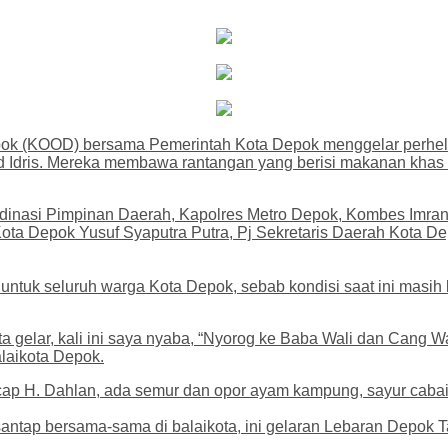
k (KOOD) bersama Pemerintah Kota Depok menggelar perhelata
 Idris. Mereka membawa rantangan yang berisi makanan khas
inasi Pimpinan Daerah, Kapolres Metro Depok, Kombes Imran 
ota Depok Yusuf Syaputra Putra, Pj Sekretaris Daerah Kota D
 untuk seluruh warga Kota Depok, sebab kondisi saat ini masih
 gelar, kali ini saya nyaba, “Nyorog ke Baba Wali dan Cang Wa
laikota Depok.
H. Dahlan, ada semur dan opor ayam kampung, sayur cabai, w
antap bersama-sama di balaikota, ini gelaran Lebaran Depok T