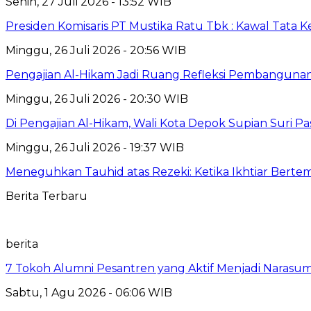
Senin, 27 Juli 2026 - 13:52 WIB
Presiden Komisaris PT Mustika Ratu Tbk : Kawal Tata 
Minggu, 26 Juli 2026 - 20:56 WIB
Pengajian Al-Hikam Jadi Ruang Refleksi Pembangunan,
Minggu, 26 Juli 2026 - 20:30 WIB
Di Pengajian Al-Hikam, Wali Kota Depok Supian Suri P
Minggu, 26 Juli 2026 - 19:37 WIB
Meneguhkan Tauhid atas Rezeki: Ketika Ikhtiar Bert
Berita Terbaru
berita
7 Tokoh Alumni Pesantren yang Aktif Menjadi Narasum
Sabtu, 1 Agu 2026 - 06:06 WIB