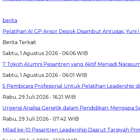
berita
Pelatihan AI GP Ansor Depok Disambut Antusias, Yuni 
Berita Terkait
Sabtu, 1 Agustus 2026 - 06:06 WIB
7 Tokoh Alumni Pesantren yang Aktif Menjadi Narasum
Sabtu, 1 Agustus 2026 - 06:01 WIB
5 Pembicara Profesional Untuk Pelatihan Leadership di
Rabu, 29 Juli 2026 - 16:21 WIB
Urgensi Analisa Genetik dalam Pendidikan: Mengapa 
Rabu, 29 Juli 2026 - 07:42 WIB
Milad ke-10 Pesantren Leadership Daarut Tarqiyah Pri