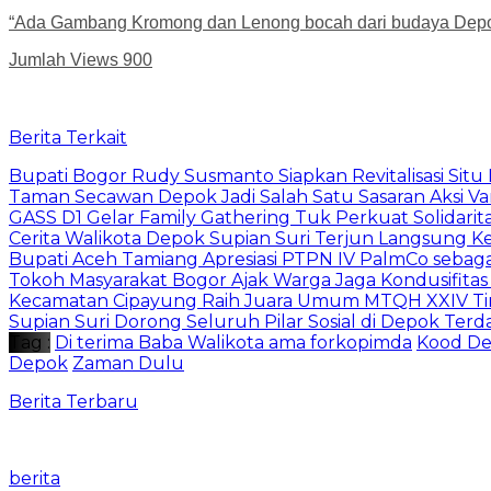
“Ada Gambang Kromong dan Lenong bocah dari budaya Depok
Jumlah Views
900
Berita Terkait
Bupati Bogor Rudy Susmanto Siapkan Revitalisasi Sit
Taman Secawan Depok Jadi Salah Satu Sasaran Aksi V
GASS D1 Gelar Family Gathering Tuk Perkuat Solidari
Cerita Walikota Depok Supian Suri Terjun Langsung Ke 
Bupati Aceh Tamiang Apresiasi PTPN IV PalmCo sebag
Tokoh Masyarakat Bogor Ajak Warga Jaga Kondusifitas
Kecamatan Cipayung Raih Juara Umum MTQH XXIV Ti
Supian Suri Dorong Seluruh Pilar Sosial di Depok Ter
Tag :
Di terima Baba Walikota ama forkopimda
Kood D
Depok
Zaman Dulu
Berita Terbaru
berita