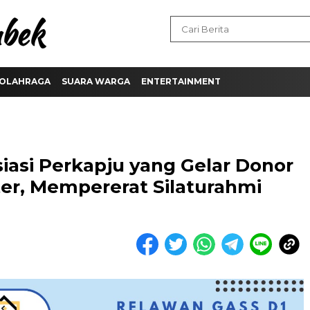
OLAHRAGA
SUARA WARGA
ENTERTAINMENT
iasi Perkapju yang Gelar Donor
er, Mempererat Silaturahmi