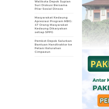
Walikota Depok Supian
Suri Diskusi Bersama
Pilar Sosial Dinsos
Masyarakat Kedaung
Apresiasi Program MBG:
47 Orang Masyarakat
Kedaung Dikaryakan
setiap SPPG
Pemkot Depok Salurkan
Bantuan Handtraktor ke
Petani Kelurahan
Cimpaeun