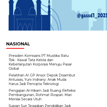
NASIONAL
Presiden Komisaris PT Mustika Ratu
Tbk : Kawal Tata Kelola dan
Keberlanjutan Korporasi Menuju Pasar
Global
Pelatihan AI GP Ansor Depok Disambut
Antusias, Yuni Indriany: Anak Muda
Harus Jadi Pencipta Teknologi
Pengajian Al-Hikam Jadi Ruang Refleksi
Pembangunan, Rohmat Rospari: Mari
Menilai Secara Utuh
Supian Suri Tegaskan Pendidikan Jadi