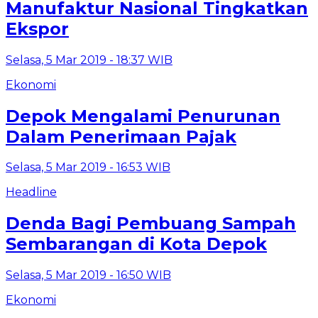
Manufaktur Nasional Tingkatkan
Ekspor
Selasa, 5 Mar 2019 - 18:37 WIB
Ekonomi
Depok Mengalami Penurunan
Dalam Penerimaan Pajak
Selasa, 5 Mar 2019 - 16:53 WIB
Headline
Denda Bagi Pembuang Sampah
Sembarangan di Kota Depok
Selasa, 5 Mar 2019 - 16:50 WIB
Ekonomi