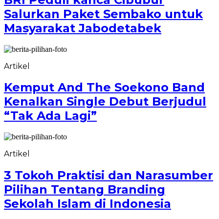
Salurkan Paket Sembako untuk
Masyarakat Jabodetabek
Artikel
Kemput And The Soekono Band
Kenalkan Single Debut Berjudul
“Tak Ada Lagi”
Artikel
3 Tokoh Praktisi dan Narasumber
Pilihan Tentang Branding
Sekolah Islam di Indonesia