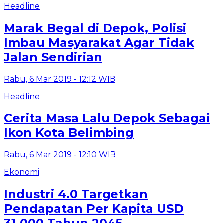
Headline
Marak Begal di Depok, Polisi
Imbau Masyarakat Agar Tidak
Jalan Sendirian
Rabu, 6 Mar 2019 - 12:12 WIB
Headline
Cerita Masa Lalu Depok Sebagai
Ikon Kota Belimbing
Rabu, 6 Mar 2019 - 12:10 WIB
Ekonomi
Industri 4.0 Targetkan
Pendapatan Per Kapita USD
31.000 Tahun 2045