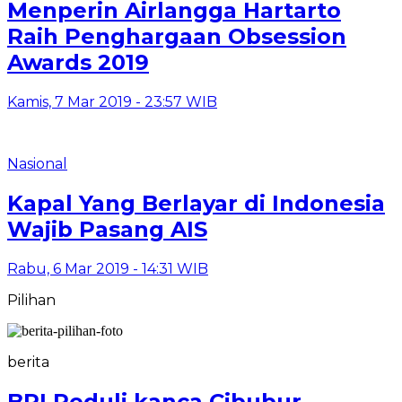
Menperin Airlangga Hartarto
Raih Penghargaan Obsession
Awards 2019
Kamis, 7 Mar 2019 - 23:57 WIB
Nasional
Kapal Yang Berlayar di Indonesia
Wajib Pasang AIS
Rabu, 6 Mar 2019 - 14:31 WIB
Pilihan
berita
BRI Peduli kanca Cibubur