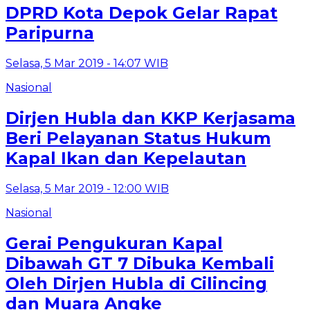
DPRD Kota Depok Gelar Rapat
Paripurna
Selasa, 5 Mar 2019 - 14:07 WIB
Nasional
Dirjen Hubla dan KKP Kerjasama
Beri Pelayanan Status Hukum
Kapal Ikan dan Kepelautan
Selasa, 5 Mar 2019 - 12:00 WIB
Nasional
Gerai Pengukuran Kapal
Dibawah GT 7 Dibuka Kembali
Oleh Dirjen Hubla di Cilincing
dan Muara Angke