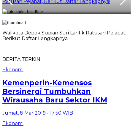
Ratusan Pejabat, Berikut Daftar Lengkapnya!
Walikota Depok Supian Suri Lantik Ratusan Pejabat,
Berikut Daftar Lengkapnya!
BERITA TERKINI
Ekonomi
Kemenperin-Kemensos
Bersinergi Tumbuhkan
Wirausaha Baru Sektor IKM
Jumat, 8 Mar 2019 - 17:50 WIB
Ekonomi