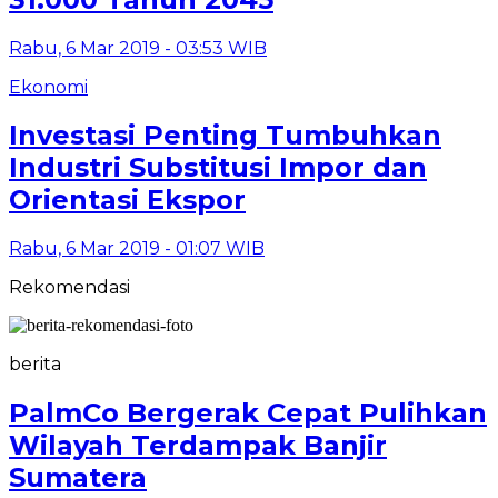
Rabu, 6 Mar 2019 - 03:53 WIB
Ekonomi
Investasi Penting Tumbuhkan
Industri Substitusi Impor dan
Orientasi Ekspor
Rabu, 6 Mar 2019 - 01:07 WIB
Rekomendasi
berita
PalmCo Bergerak Cepat Pulihkan
Wilayah Terdampak Banjir
Sumatera