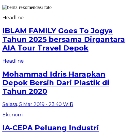
Headline
IBLAM FAMILY Goes To Jogya
Tahun 2025 bersama Dirgantara
AIA Tour Travel Depok
Headline
Mohammad Idris Harapkan
Depok Bersih Dari Plastik di
Tahun 2020
Selasa, 5 Mar 2019 - 23:40 WIB
Ekonomi
IA-CEPA Peluang Industri